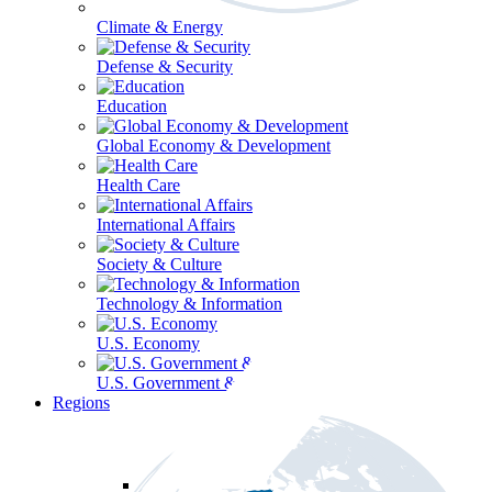
Climate & Energy
Defense & Security
Education
Global Economy & Development
Health Care
International Affairs
Society & Culture
Technology & Information
U.S. Economy
U.S. Government & Politics
Regions