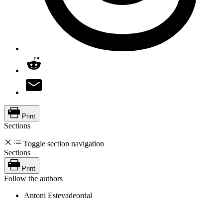
Print
Sections
Toggle section navigation
Sections
Print
Follow the authors
Antoni Estevadeordal