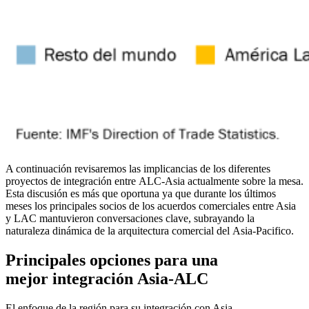
A continuación revisaremos las implicancias de los diferentes
proyectos de integración entre ALC-Asia actualmente sobre la mesa.
Esta discusión es más que oportuna ya que durante los últimos
meses los principales socios de los acuerdos comerciales entre Asia
y LAC mantuvieron conversaciones clave, subrayando la
naturaleza dinámica de la arquitectura comercial del Asia-Pacifico.
Principales opciones para una
mejor
integración
Asia-ALC
El enfoque de la región para su integración con Asia