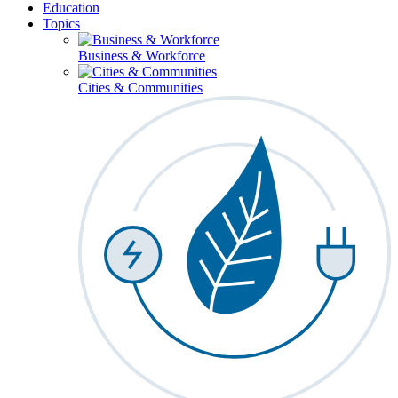
Education
Topics
Business & Workforce
Cities & Communities