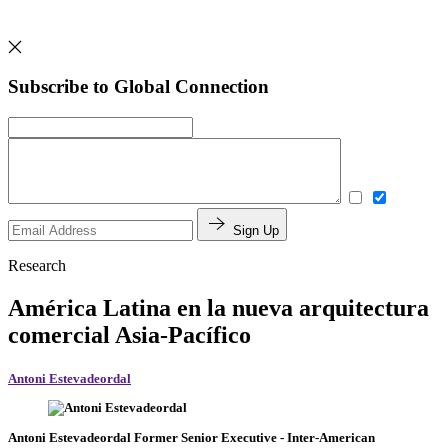
Subscribe to Global Connection
Sign Up
Research
América Latina en la nueva arquitectura
comercial Asia-Pacífico
Antoni Estevadeordal
Antoni Estevadeordal
Former Senior Executive
- Inter-American