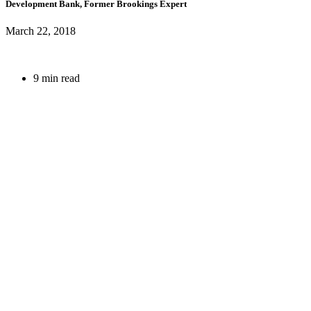
Development Bank,
Former Brookings Expert
March 22, 2018
9 min read