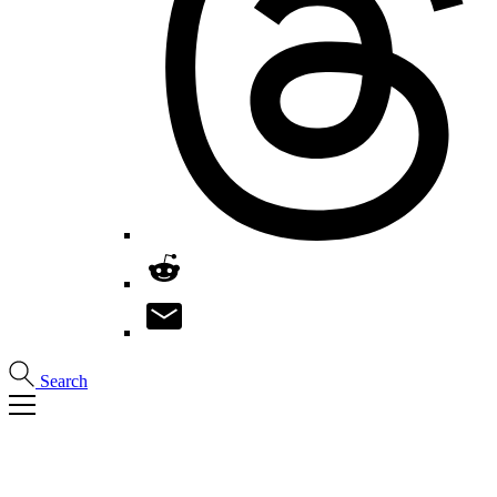
Search