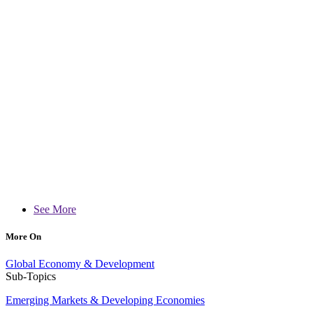
See More
More On
Global Economy & Development
Sub-Topics
Emerging Markets & Developing Economies