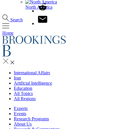
North America
Search
Home
International Affairs
Iran
Artificial Intelligence
Education
All Topics
All Regions
Experts
Events
Research Programs
About Us