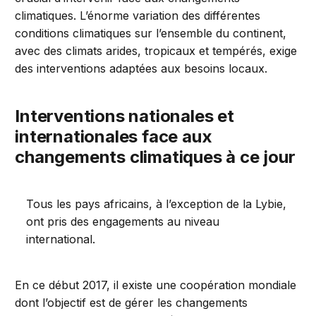
climatiques. L’énorme variation des différentes
conditions climatiques sur l’ensemble du continent,
avec des climats arides, tropicaux et tempérés, exige
des interventions adaptées aux besoins locaux.
Interventions nationales et
internationales face aux
changements climatiques à ce jour
Tous les pays africains, à l’exception de la Lybie,
ont pris des engagements au niveau
international.
En ce début 2017, il existe une coopération mondiale
dont l’objectif est de gérer les changements