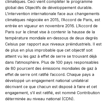
climatiques. Ceci vient compléter le programme
global des Objectifs de développement durable.
L’intervention internationale face aux changements
climatiques négociée en 2015, l’Accord de Paris, est
entrée en vigueur en novembre 2016. L’Accord de
Paris sur le climat vise à contenir la hausse de la
température mondiale en-dessous de deux degrés
Celsius par rapport aux niveaux préindustriels. Il est
de plus en plus improbable que cet objectif soit
atteint vu les gaz à effet de serre se trouvant déjà
dans l’atmosphère. Plus de 100 pays responsables
de 80 pourcent des émissions mondiales de gaz à
effet de serre ont ratifié l’accord. Chaque pays a
développé un engagement national unilatéral
décrivant ce que chacun est disposé à faire et cet
engagement, s’il est ratifié, est nommé Contribution
déterminée au niveau national (CDN).