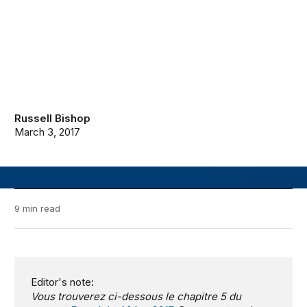
Russell Bishop
March 3, 2017
9 min read
Editor's note:
Vous trouverez ci-dessous le chapitre 5 du