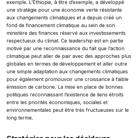
exemple. L’Éthiopie, à titre d’exemple, a développé
une stratégie pour une économie verte résistante
aux changements climatiques et a depuis créé un
fond de financement climatique au sein de son
ministère des finances réservé aux investissements
respectueux du climat. Ce leadership est en partie
motivé par une reconnaissance du fait que l’action
climatique peut aller de pair avec des approches plus
globales en termes de développement et aller outre
une simple adaptation aux changements climatiques
pour également promouvoir une croissance à faible
émission de carbone. La mise en place de bonnes
politiques reconnaissant l’existence de liens étroits
entre les priorités économiques, sociales et
environnementales peut être très fructueuses sur le
long terme.