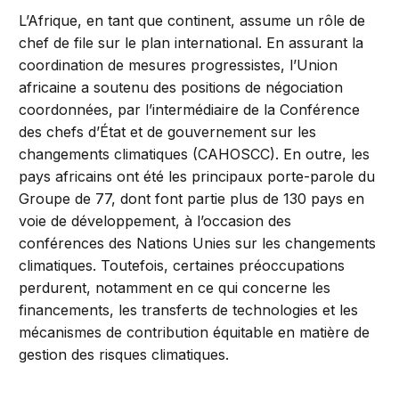
L’Afrique, en tant que continent, assume un rôle de
chef de file sur le plan international. En assurant la
coordination de mesures progressistes, l’Union
africaine a soutenu des positions de négociation
coordonnées, par l’intermédiaire de la Conférence
des chefs d’État et de gouvernement sur les
changements climatiques (CAHOSCC). En outre, les
pays africains ont été les principaux porte-parole du
Groupe de 77, dont font partie plus de 130 pays en
voie de développement, à l’occasion des
conférences des Nations Unies sur les changements
climatiques. Toutefois, certaines préoccupations
perdurent, notamment en ce qui concerne les
financements, les transferts de technologies et les
mécanismes de contribution équitable en matière de
gestion des risques climatiques.