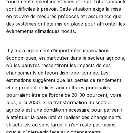
fondamentalement incertaines et leurs futurs impacts
sont difficiles à prévoir. Cette situation exige la mise
en œuvre de mesures précoces et l’assurance que
des systèmes ont été mis en place pour affronter les
évènements climatiques nocifs.
Il y aura également d’importantes implications
économiques, en particulier dans le secteur agricole,
où les pauvres ressentiront les impacts de ces
changements de façon disproportionnée. Les
estimations suggèrent que les pertes de rendement
et de production liées aux cultures principales
pourraient être de l’ordre de 20-30 pourcent, voire
plus, d’ici 2050. Si la transformation du secteur
agricole est une condition nécessaire pour parvenir
à atténuer la pauvreté et réaliser des changements
structurels au sens large, il n’en reste pas moins
crucial d’intervenir face aux changements