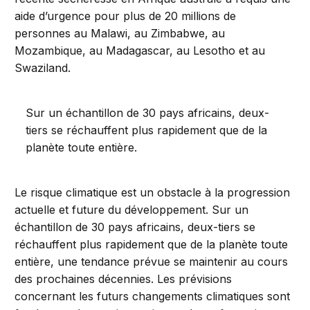
aide d’urgence pour plus de 20 millions de
personnes au Malawi, au Zimbabwe, au
Mozambique, au Madagascar, au Lesotho et au
Swaziland.
Sur un échantillon de 30 pays africains, deux-
tiers se réchauffent plus rapidement que de la
planète toute entière.
Le risque climatique est un obstacle à la progression
actuelle et future du développement. Sur un
échantillon de 30 pays africains, deux-tiers se
réchauffent plus rapidement que de la planète toute
entière, une tendance prévue se maintenir au cours
des prochaines décennies. Les prévisions
concernant les futurs changements climatiques sont