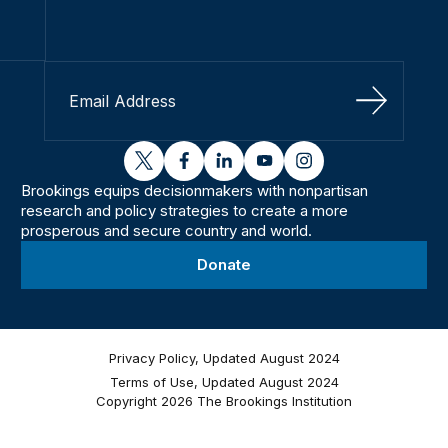
Sign Up
twitter
facebook
linkedin
youtube
instagram
Brookings equips decisionmakers with nonpartisan
research and policy strategies to create a more
prosperous and secure country and world.
Donate
Privacy Policy, Updated August 2024
Terms of Use, Updated August 2024
Copyright 2026 The Brookings Institution