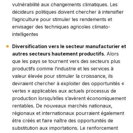
vulnérabilité aux changements climatiques. Les
décideurs politiques doivent chercher à intensifier
l’agriculture pour stimuler les rendements et
envisager des techniques agricoles climato-
intelligentes
Diversification vers le secteur manufacturier et
autres secteurs hautement productifs
. Alors
que les pays se tournent vers des secteurs plus
productifs comme l’industrie et les services à
valeur élevée pour stimuler la croissance, ils
devraient chercher à exploiter des opportunités «
vertes » applicables aux actuels processus de
production lorsqu’elles s’avèrent économiquement
rentables. De nouveaux marchés nationaux,
régionaux et internationaux pourraient également
être créés et faire naître des opportunités de
substitution aux importations. Le renforcement