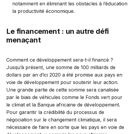
notamment en éliminant les obstacles à l’éducation
la productivité économique.
Le financement : un autre défi
menaçant
Comment ce développement sera-t-il financé ?
Jusqu’à présent, une somme de 100 milliards de
dollars par an d’ici 2020 a été promise aux pays en
voie de développement pour soutenir leur action.
Une grande partie de cette somme sera canalisée
par le biais de véhicules comme le Fonds vert pour
le climat et la Banque africaine de développement.
Pour garantir la crédibilité du processus de
négociation sur le changement climatique, il sera
nécessaire de faire en sorte que les pays en voie de