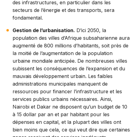
des infrastructures, en particulier dans les
secteurs de l’énergie et des transports, sera
fondamental.
Gestion de l’urbanisation.
D’ici 2050, la
population des villes d’Afrique subsaharienne aura
augmenté de 800 millions d’habitants, soit près de
la moitié de l’augmentation de la population
urbaine mondiale anticipée. De nombreuses villes
subissent les conséquences de l’expansion et du
mauvais développement urbain. Les faibles
administrations municipales manquent de
ressources pour financer l’infrastructure et les
services publics urbains nécessaires. Ainsi,
Nairobi et Dakar ne disposent qu’un budget de 10
à 15 dollar par an et par habitant pour les
dépenses en capital, et la plupart des villes ont
bien moins que cela, ce qui veut dire que certaines