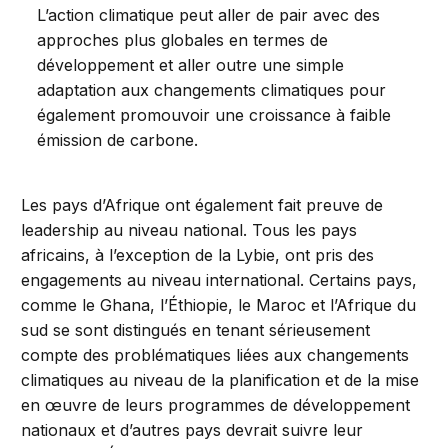
L’action climatique peut aller de pair avec des
approches plus globales en termes de
développement et aller outre une simple
adaptation aux changements climatiques pour
également promouvoir une croissance à faible
émission de carbone.
Les pays d’Afrique ont également fait preuve de
leadership au niveau national. Tous les pays
africains, à l’exception de la Lybie, ont pris des
engagements au niveau international. Certains pays,
comme le Ghana, l’Éthiopie, le Maroc et l’Afrique du
sud se sont distingués en tenant sérieusement
compte des problématiques liées aux changements
climatiques au niveau de la planification et de la mise
en œuvre de leurs programmes de développement
nationaux et d’autres pays devrait suivre leur