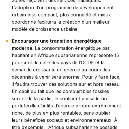
zones reçoivent des services inadéquats.
L’adoption d’un programme de développement
urbain plus compact, plus connecté et mieux
coordonné facilitera la création d’un meilleur
modèle de croissance urbaine.
Encourager une transition énergétique
moderne.
La consommation énergétique par
habitant en Afrique subsaharienne représente 15
pourcent de celle des pays de l’OCDE et la
demande croissante en énergie au cours des
décennies à venir sera énorme. Pour y faire face,
il faudra trouver des solutions sur et hors réseau.
En dépit du fait que les combustibles fossiles
seront de la partie, le continent possède un
portefeuille d’actifs d’énergie propre extrêmement
riche, de plus en plus rentables, sans oublier
leurs bénéfices sociaux et environnementaux. À
titre d’exemple, l’Afrique subsaharienne possède