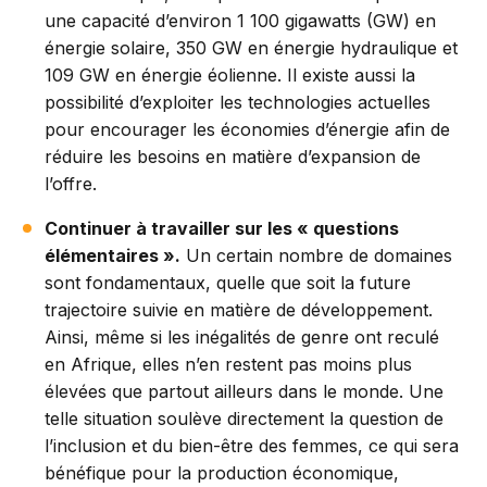
une capacité d’environ 1 100 gigawatts (GW) en
énergie solaire, 350 GW en énergie hydraulique et
109 GW en énergie éolienne. Il existe aussi la
possibilité d’exploiter les technologies actuelles
pour encourager les économies d’énergie afin de
réduire les besoins en matière d’expansion de
l’offre.
Continuer à travailler sur les « questions
élémentaires ».
Un certain nombre de domaines
sont fondamentaux, quelle que soit la future
trajectoire suivie en matière de développement.
Ainsi, même si les inégalités de genre ont reculé
en Afrique, elles n’en restent pas moins plus
élevées que partout ailleurs dans le monde. Une
telle situation soulève directement la question de
l’inclusion et du bien-être des femmes, ce qui sera
bénéfique pour la production économique,