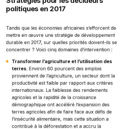
Stratégies pour les décideurs
politiques en 2017
Tandis que les économies africaines s’efforcent de
mettre en œuvre une stratégie de développement
durable en 2017, sur quelles priorités doivent-ils se
concentrer ? Voici cinq domaines d’intervention :
Transformer l’agriculture et l’utilisation des
terres
. Environ 60 pourcent des emplois
proviennent de l’agriculture, un secteur dont la
productivité est faible par rapport aux critères
internationaux. La faiblesse des rendements
agricoles et la rapidité de la croissance
démographique ont accéléré l’expansion des
terres agricoles afin de faire face aux défis de
l’insécurité alimentaire, mais cette situation a
contribué à la déforestation et a accru la