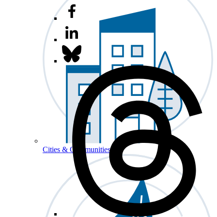
Cities & Communities