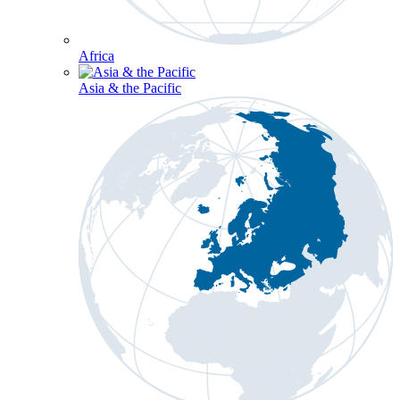
Africa
Asia & the Pacific