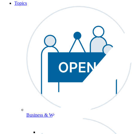
Topics
Business & Workforce