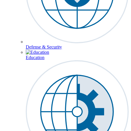
Defense & Security
Education