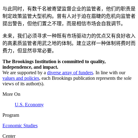
与此同时，有数千名被寄望监督企业的监管者，他们的职责是
制定政策监管大型机构。曾有人对于迫在眉睫的危机向监管者
提出警告，但他们置之不理，而是相信市场会自我调节。
未来，我们必须寻求一种既有市场驱动力的优点又有良好收入
的高素质监管者用武之地的体制。建立这样一种体制将费时而
费力，但显然非常必要。
The Brookings Institution is committed to quality,
independence, and impact.
We are supported by a
diverse array of funders
. In line with our
values and policies
, each Brookings publication represents the sole
views of its author(s).
More On
U.S. Economy
Program
Economic Studies
Center