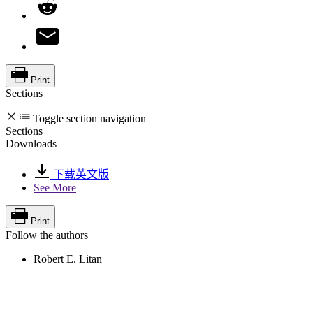
Print
Sections
Toggle section navigation
Sections
Downloads
下载英文版
See More
Print
Follow the authors
Robert E. Litan