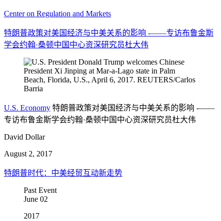
Center on Regulation and Markets
特朗普政策对美国经济与中美关系的影响 -——专访布鲁金斯
学会约翰·桑顿中国中心资深研究员杜大伟
U.S. Economy
特朗普政策对美国经济与中美关系的影响 -——
专访布鲁金斯学会约翰·桑顿中国中心资深研究员杜大伟
David Dollar
August 2, 2017
特朗普时代：中美经贸互动新走势
Past Event
June
02
2017