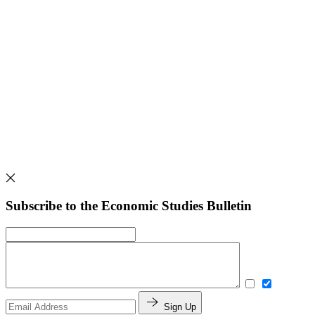
Subscribe to the Economic Studies Bulletin
Sign Up