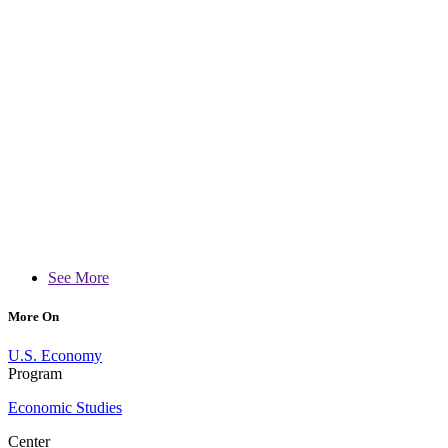
See More
More On
U.S. Economy
Program
Economic Studies
Center