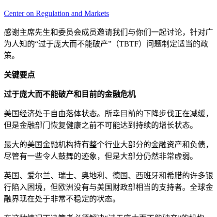
Center on Regulation and Markets
感谢主席先生和委员会成员邀请我们与你们一起讨论，针对广
为人知的“过于庞大而不能破产”（TBTF）问题制定适当的政
策。
关键要点
过于庞大而不能破产和目前的金融危机
美国经济处于自由落体状态。所幸目前的下降步伐正在减缓，
但是金融部门恢复健康之前不可能达到持续的增长状态。
最大的美国金融机构持有整个行业大部分的金融资产和负债，
尽管有一些令人鼓舞的迹象，但是大部分仍然非常虚弱。
英国、爱尔兰、瑞士、奥地利、德国、西班牙和希腊的许多银
行陷入困境，但欧洲没有与美国财政部相当的支持者。全球金
融界现在处于非常不稳定的状态。