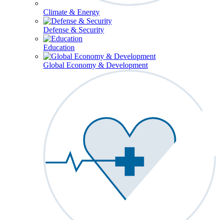
Climate & Energy
Defense & Security
Education
Global Economy & Development