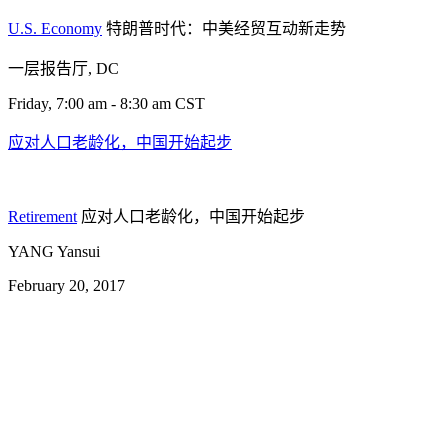
U.S. Economy
特朗普时代：中美经贸互动新走势
一层报告厅, DC
Friday, 7:00 am - 8:30 am CST
应对人口老龄化，中国开始起步
Retirement
应对人口老龄化，中国开始起步
YANG Yansui
February 20, 2017