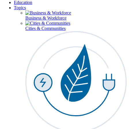
Education
Topics
Business & Workforce
Cities & Communities