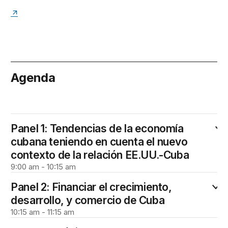
Agenda
June 2
Panel 1: Tendencias de la economía
cubana teniendo en cuenta el nuevo
contexto de la relación EE.UU.-Cuba
9:00 am - 10:15 am
Panel 2: Financiar el crecimiento,
desarrollo, y comercio de Cuba
10:15 am - 11:15 am