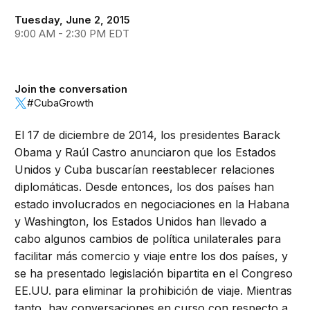
Tuesday, June 2, 2015
9:00 AM - 2:30 PM EDT
Join the conversation
#CubaGrowth
El 17 de diciembre de 2014, los presidentes Barack
Obama y Raúl Castro anunciaron que los Estados
Unidos y Cuba buscarían reestablecer relaciones
diplomáticas. Desde entonces, los dos países han
estado involucrados en negociaciones en la Habana
y Washington, los Estados Unidos han llevado a
cabo algunos cambios de política unilaterales para
facilitar más comercio y viaje entre los dos países, y
se ha presentado legislación bipartita en el Congreso
EE.UU. para eliminar la prohibición de viaje. Mientras
tanto, hay conversaciones en curso con respecto a