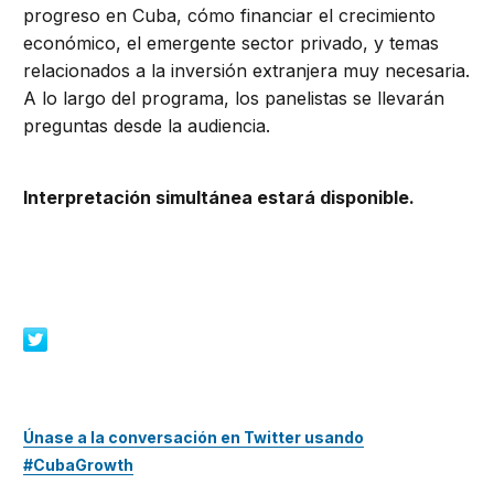
progreso en Cuba, cómo financiar el crecimiento
económico, el emergente sector privado, y temas
relacionados a la inversión extranjera muy necesaria.
A lo largo del programa, los panelistas se llevarán
preguntas desde la audiencia.
Interpretación simultánea estará disponible.
Únase a la conversación en Twitter usando
#CubaGrowth