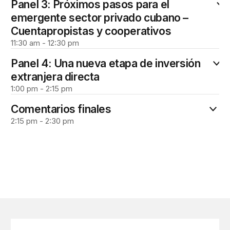
Panel 3: Próximos pasos para el
emergente sector privado cubano –
Cuentapropistas y cooperativos
11:30 am - 12:30 pm
Panel 4: Una nueva etapa de inversión
extranjera directa
1:00 pm - 2:15 pm
Comentarios finales
2:15 pm - 2:30 pm