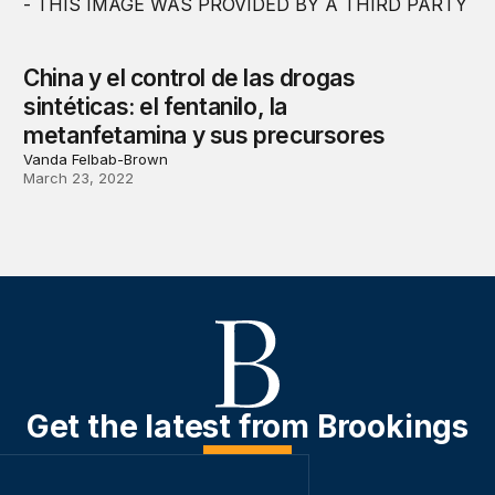
China y el control de las drogas
sintéticas: el fentanilo, la
metanfetamina y sus precursores
Vanda Felbab-Brown
March 23, 2022
Get the latest from Brookings