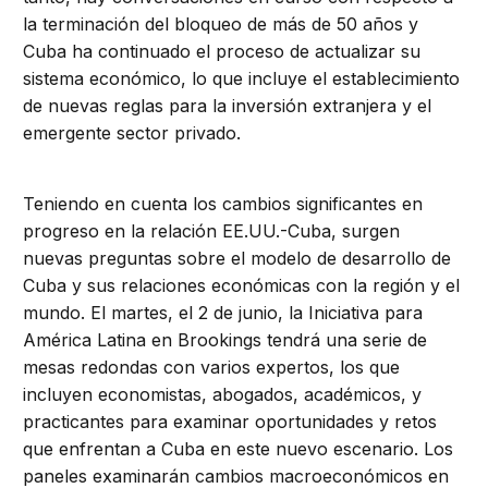
la terminación del bloqueo de más de 50 años y
Cuba ha continuado el proceso de actualizar su
sistema económico, lo que incluye el establecimiento
de nuevas reglas para la inversión extranjera y el
emergente sector privado.
Teniendo en cuenta los cambios significantes en
progreso en la relación EE.UU.-Cuba, surgen
nuevas preguntas sobre el modelo de desarrollo de
Cuba y sus relaciones económicas con la región y el
mundo. El martes, el 2 de junio, la Iniciativa para
América Latina en Brookings tendrá una serie de
mesas redondas con varios expertos, los que
incluyen economistas, abogados, académicos, y
practicantes para examinar oportunidades y retos
que enfrentan a Cuba en este nuevo escenario. Los
paneles examinarán cambios macroeconómicos en