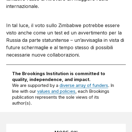
internazionale.
In tal luce, il voto sullo Zimbabwe potrebbe essere
visto anche come un test ed un avvertimento per la
Russia da parte statunitense – un’avvisaglia in vista di
future schermaglie e al tempo stesso di possibili
necessarie nuove collaborazioni.
The Brookings Institution is committed to
quality, independence, and impact.
We are supported by a
diverse array of funders
. In
line with our
values and policies
, each Brookings
publication represents the sole views of its
author(s).