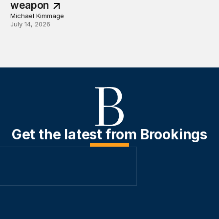
weapon
Michael Kimmage
July 14, 2026
Get the latest from Brookings