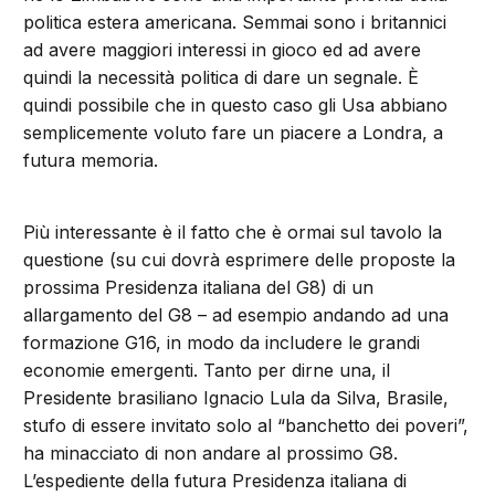
politica estera americana. Semmai sono i britannici
ad avere maggiori interessi in gioco ed ad avere
quindi la necessità politica di dare un segnale. È
quindi possibile che in questo caso gli Usa abbiano
semplicemente voluto fare un piacere a Londra, a
futura memoria.
Più interessante è il fatto che è ormai sul tavolo la
questione (su cui dovrà esprimere delle proposte la
prossima Presidenza italiana del G8) di un
allargamento del G8 – ad esempio andando ad una
formazione G16, in modo da includere le grandi
economie emergenti. Tanto per dirne una, il
Presidente brasiliano Ignacio Lula da Silva, Brasile,
stufo di essere invitato solo al “banchetto dei poveri”,
ha minacciato di non andare al prossimo G8.
L’espediente della futura Presidenza italiana di