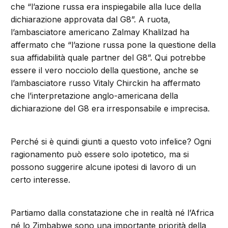
che “l’azione russa era inspiegabile alla luce della
dichiarazione approvata dal G8”. A ruota,
l’ambasciatore americano Zalmay Khalilzad ha
affermato che “l’azione russa pone la questione della
sua affidabilità quale partner del G8”. Qui potrebbe
essere il vero nocciolo della questione, anche se
l’ambasciatore russo Vitaly Chirckin ha affermato
che l’interpretazione anglo-americana della
dichiarazione del G8 era irresponsabile e imprecisa.
Perché si è quindi giunti a questo voto infelice? Ogni
ragionamento può essere solo ipotetico, ma si
possono suggerire alcune ipotesi di lavoro di un
certo interesse.
Partiamo dalla constatazione che in realtà né l’Africa
né lo Zimbabwe sono una importante priorità della