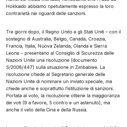
Hokkaido abbiamo ripetutamente espresso la loro
contrarietà nei riguardi delle sanzioni.
Tre giorni dopo, il Regno Unito e gli Stati Uniti – con il
sostegno di Australia, Belgio, Canada, Croazia,
Francia, Italia, Nuova Zelanda, Olanda e Sierra
Leone – presentano al Consiglio di Sicurezza delle
Nazioni Unite una risoluzione (documento
S/2008/447) sulla situazione in Zimbabwe. La
risoluzione chiede al Segretario generale delle
Nazioni Unite di nominare un inviato speciale, ma
chiede anche e soprattutto l’istituzione di sanzioni.
Portata al voto, la risoluzione ottiene la maggioranza
dei voti (9 a favore, 5 contro e un astenuto), ma
anche il veto della Cina e della Russia.