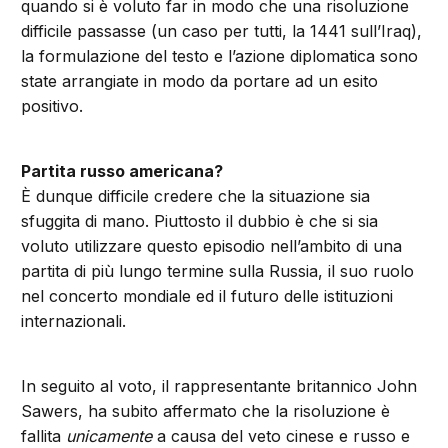
quando si è voluto far in modo che una risoluzione
difficile passasse (un caso per tutti, la 1441 sull’Iraq),
la formulazione del testo e l’azione diplomatica sono
state arrangiate in modo da portare ad un esito
positivo.
Partita russo americana?
È dunque difficile credere che la situazione sia
sfuggita di mano. Piuttosto il dubbio è che si sia
voluto utilizzare questo episodio nell’ambito di una
partita di più lungo termine sulla Russia, il suo ruolo
nel concerto mondiale ed il futuro delle istituzioni
internazionali.
In seguito al voto, il rappresentante britannico John
Sawers, ha subito affermato che la risoluzione è
fallita
unicamente
a causa del veto cinese e russo e