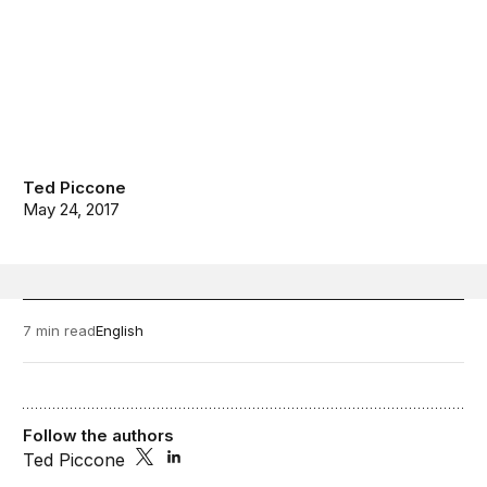
Ted Piccone
May 24, 2017
7 min read
English
Follow the authors
Ted Piccone