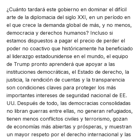
¿Cuánto tardará este gobierno en dominar el difícil
arte de la diplomacia del siglo XXI, en un período en
el que crece la demanda global de más, y no menos,
democracia y derechos humanos? Incluso si
estamos dispuestos a pagar el precio de perder el
poder no coactivo que históricamente ha beneficiado
al liderazgo estadounidense en el mundo, el equipo
de Trump pronto aprenderá que apoyar a las
instituciones democráticas, el Estado de derecho, la
justicia, la rendición de cuentas y la transparencia
son condiciones claves para proteger los más
importantes intereses de seguridad nacional de EE.
UU. Después de todo, las democracias consolidadas
no libran guerras entre ellas, no generan refugiados,
tienen menos conflictos civiles y terrorismo, gozan
de economías más abiertas y prósperas, y muestran
un mayor respeto por el derecho internacional y las