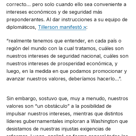
correcto… pero solo cuando ello sea conveniente a
intereses económicos y de seguridad más
preponderantes. Al dar instrucciones a su equipo de
diplomáticos,
Tillerson manifestó
:
“realmente tenemos que entender, en cada país o
región del mundo con la cual tratamos, cuáles son
nuestros intereses de seguridad nacional, cuáles son
nuestros intereses de prosperidad económica, y
luego, en la medida en que podamos promocionar y
avanzar nuestros valores, deberíamos hacerlo…”.
Sin embargo, sostuvo que, muy a menudo, nuestros
valores son “un obstáculo” a la posibilidad de
impulsar nuestros intereses, mientras que distintos
líderes gubernamentales imploran a Washington que
desistamos de nuestras injustas exigencias de