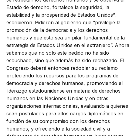
Estado de derecho, fortalece la seguridad, la
estabilidad y la prosperidad de Estados Unidos”,
escribieron. Pidieron al gobierno que “privilegie la
promoción de la democracia y los derechos
humanos y que esto sea un pilar fundamental de la
estrategia de Estados Unidos en el extranjero”. Ahora
sabemos que no solo este pedido no ha sido
escuchado, sino que además ha sido rechazado. El
Congreso deberá entonces redoblar su reclamo
protegiendo los recursos para los programas de
democracia y derechos humanos, promoviendo el
liderazgo estadounidense en materia de derechos
humanos en las Naciones Unidas y en otras
organizaciones internacionales, evaluando a quienes
sean postulados para altos cargos diplomáticos en
función de su compromiso con los derechos
humanos, y ofreciendo a la sociedad civil y a