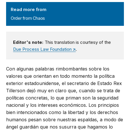
Order from Chaos
Read more from
Order from Chaos
Editor's note:
This translation is courtesy of the
Due Process Law Foundation
.
Con algunas palabras rimbombantes sobre los
valores que orientan en todo momento la política
exterior estadounidense, el secretario de Estado Rex
Tillerson dejó muy en claro que, cuando se trata de
políticas concretas, lo que priman son la seguridad
nacional y los intereses económicos. Los principios
bien intencionados como la libertad y los derechos
humanos pesan sobre nuestras espaldas, a modo de
ángel guardián que nos susurra que hagamos lo