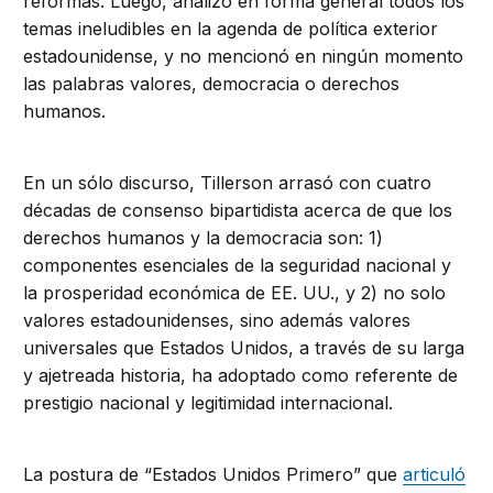
reformas. Luego, analizó en forma general todos los
temas ineludibles en la agenda de política exterior
estadounidense, y no mencionó en ningún momento
las palabras valores, democracia o derechos
humanos.
En un sólo discurso, Tillerson arrasó con cuatro
décadas de consenso bipartidista acerca de que los
derechos humanos y la democracia son: 1)
componentes esenciales de la seguridad nacional y
la prosperidad económica de EE. UU., y 2) no solo
valores estadounidenses, sino además valores
universales que Estados Unidos, a través de su larga
y ajetreada historia, ha adoptado como referente de
prestigio nacional y legitimidad internacional.
La postura de “Estados Unidos Primero” que
articuló