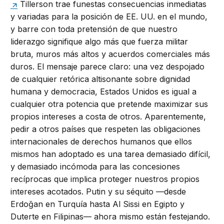
Tillerson trae funestas consecuencias inmediatas
y variadas para la posición de EE. UU. en el mundo,
y barre con toda pretensión de que nuestro
liderazgo signifique algo más que fuerza militar
bruta, muros más altos y acuerdos comerciales más
duros. El mensaje parece claro: una vez despojado
de cualquier retórica altisonante sobre dignidad
humana y democracia, Estados Unidos es igual a
cualquier otra potencia que pretende maximizar sus
propios intereses a costa de otros. Aparentemente,
pedir a otros países que respeten las obligaciones
internacionales de derechos humanos que ellos
mismos han adoptado es una tarea demasiado difícil,
y demasiado incómoda para las concesiones
recíprocas que implica proteger nuestros propios
intereses acotados. Putin y su séquito —desde
Erdoğan en Turquía hasta Al Sissi en Egipto y
Duterte en Filipinas— ahora mismo están festejando.