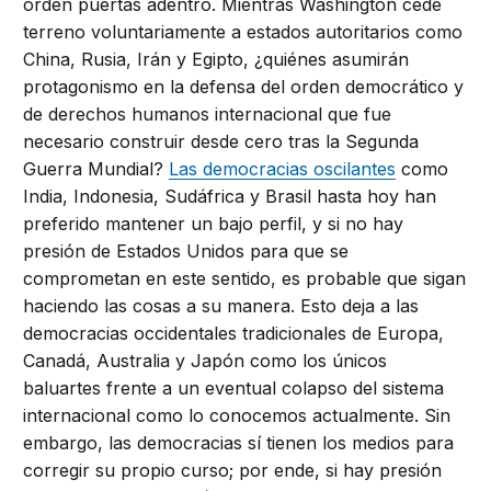
orden puertas adentro. Mientras Washington cede
terreno voluntariamente a estados autoritarios como
China, Rusia, Irán y Egipto, ¿quiénes asumirán
protagonismo en la defensa del orden democrático y
de derechos humanos internacional que fue
necesario construir desde cero tras la Segunda
Guerra Mundial?
Las democracias oscilantes
como
India, Indonesia, Sudáfrica y Brasil hasta hoy han
preferido mantener un bajo perfil, y si no hay
presión de Estados Unidos para que se
comprometan en este sentido, es probable que sigan
haciendo las cosas a su manera. Esto deja a las
democracias occidentales tradicionales de Europa,
Canadá, Australia y Japón como los únicos
baluartes frente a un eventual colapso del sistema
internacional como lo conocemos actualmente. Sin
embargo, las democracias sí tienen los medios para
corregir su propio curso; por ende, si hay presión