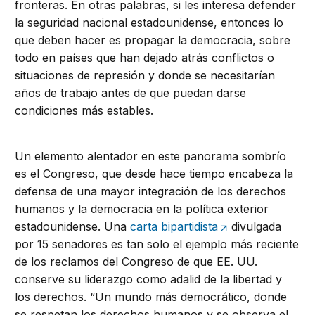
fronteras. En otras palabras, si les interesa defender
la seguridad nacional estadounidense, entonces lo
que deben hacer es propagar la democracia, sobre
todo en países que han dejado atrás conflictos o
situaciones de represión y donde se necesitarían
años de trabajo antes de que puedan darse
condiciones más estables.
Un elemento alentador en este panorama sombrío
es el Congreso, que desde hace tiempo encabeza la
defensa de una mayor integración de los derechos
humanos y la democracia en la política exterior
estadounidense. Una
carta bipartidista
divulgada
por 15 senadores es tan solo el ejemplo más reciente
de los reclamos del Congreso de que EE. UU.
conserve su liderazgo como adalid de la libertad y
los derechos. “Un mundo más democrático, donde
se respetan los derechos humanos y se observa el