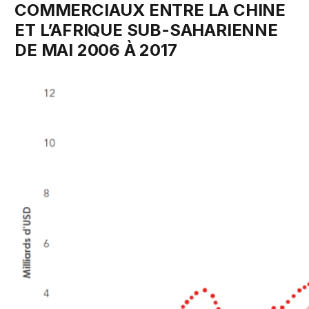
COMMERCIAUX ENTRE LA CHINE
ET L’AFRIQUE SUB-SAHARIENNE
DE MAI 2006 À 2017