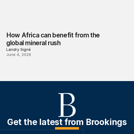
How Africa can benefit from the
global mineral rush
Landry Signé
June 4, 2026
Get the latest from Brookings