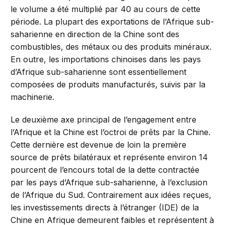
le volume a été multiplié par 40 au cours de cette
période. La plupart des exportations de l’Afrique sub-
saharienne en direction de la Chine sont des
combustibles, des métaux ou des produits minéraux.
En outre, les importations chinoises dans les pays
d’Afrique sub-saharienne sont essentiellement
composées de produits manufacturés, suivis par la
machinerie.
Le deuxième axe principal de l’engagement entre
l’Afrique et la Chine est l’octroi de prêts par la Chine.
Cette dernière est devenue de loin la première
source de prêts bilatéraux et représente environ 14
pourcent de l’encours total de la dette contractée
par les pays d’Afrique sub-saharienne, à l’exclusion
de l’Afrique du Sud. Contrairement aux idées reçues,
les investissements directs à l’étranger (IDE) de la
Chine en Afrique demeurent faibles et représentent à