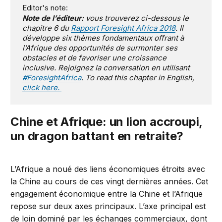
Editor's note:
Note de l’éditeur:
vous trouverez ci-dessous le
chapitre 6 du
Rapport Foresight Africa 2018
. Il
développe six thèmes fondamentaux offrant à
l’Afrique des opportunités de surmonter ses
obstacles et de favoriser une croissance
inclusive. Rejoignez la conversation en utilisant
#ForesightAfrica
. To read this chapter in English,
click here.
Chine et Afrique: un lion accroupi,
un dragon battant en retraite
?
L’Afrique a noué des liens économiques étroits avec
la Chine au cours de ces vingt dernières années. Cet
engagement économique entre la Chine et l’Afrique
repose sur deux axes principaux. L’axe principal est
de loin dominé par les échanges commerciaux, dont