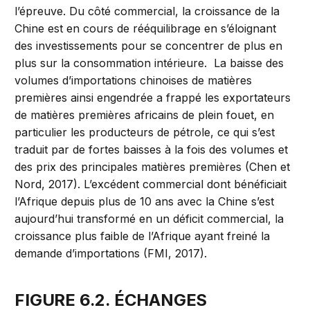
l’épreuve. Du côté commercial, la croissance de la
Chine est en cours de rééquilibrage en s’éloignant
des investissements pour se concentrer de plus en
plus sur la consommation intérieure. La baisse des
volumes d’importations chinoises de matières
premières ainsi engendrée a frappé les exportateurs
de matières premières africains de plein fouet, en
particulier les producteurs de pétrole, ce qui s’est
traduit par de fortes baisses à la fois des volumes et
des prix des principales matières premières (Chen et
Nord, 2017). L’excédent commercial dont bénéficiait
l’Afrique depuis plus de 10 ans avec la Chine s’est
aujourd’hui transformé en un déficit commercial, la
croissance plus faible de l’Afrique ayant freiné la
demande d’importations (FMI, 2017).
FIGURE 6.2. ÉCHANGES