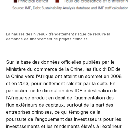
La hausse des niveaux d’endettement risque de réduire la
demande de financement de projets chinoise.
Sur la base des données officielles publiées par le
Ministère du commerce de la Chine, les flux d’IDE de
la Chine vers l’Afrique ont atteint un sommet en 2008
et en 2013, pour nettement ralentir par la suite. En
particulier, cette diminution des IDE à destination de
l’Afrique se produit en dépit de l’augmentation des
flux extérieurs de capitaux, surtout de la part des
entreprises chinoises, ce qui témoigne de la
poursuite de l’engouement des investisseurs pour les
investissements et les rendements élevés à l’extérieur