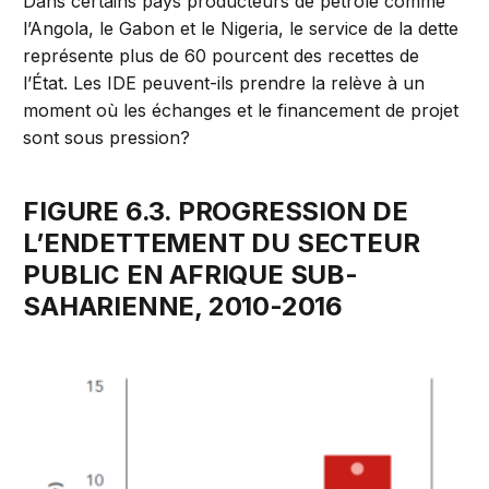
Dans certains pays producteurs de pétrole comme
l’Angola, le Gabon et le Nigeria, le service de la dette
représente plus de 60 pourcent des recettes de
l’État. Les IDE peuvent-ils prendre la relève à un
moment où les échanges et le financement de projet
sont sous pression?
FIGURE 6.3. PROGRESSION DE
L’ENDETTEMENT DU SECTEUR
PUBLIC EN AFRIQUE SUB-
SAHARIENNE, 2010-2016