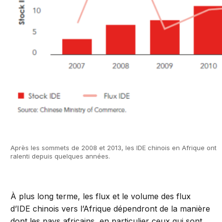
Après les sommets de 2008 et 2013, les IDE chinois en Afrique ont
ralenti depuis quelques années.
À plus long terme, les flux et le volume des flux
d’IDE chinois vers l’Afrique dépendront de la manière
dont les pays africains, en particulier ceux qui sont