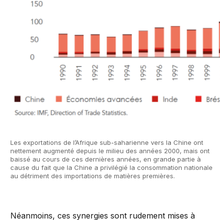
Les exportations de l’Afrique sub-saharienne vers la Chine ont
nettement augmenté depuis le milieu des années 2000, mais ont
baissé au cours de ces dernières années, en grande partie à
cause du fait que la Chine a privilégié la consommation nationale
au détriment des importations de matières premières.
Néanmoins, ces synergies sont rudement mises à