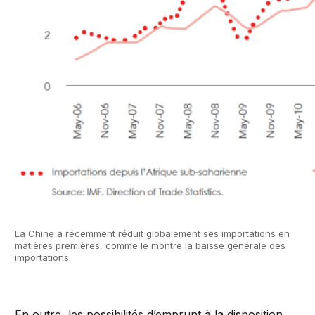
La Chine a récemment réduit globalement ses importations en
matières premières, comme le montre la baisse générale des
importations.
En outre, les possibilités d’emprunt à la disposition