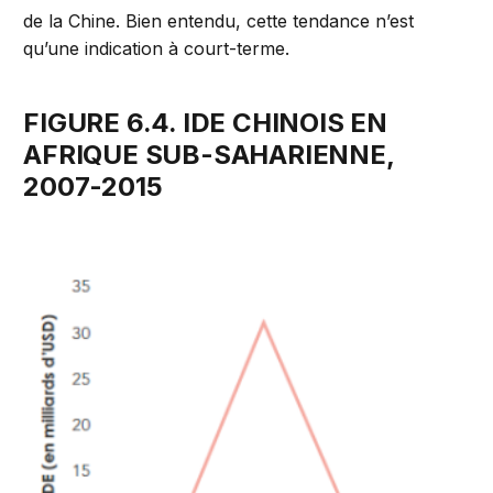
de la Chine. Bien entendu, cette tendance n’est
qu’une indication à court-terme.
FIGURE 6.4. IDE CHINOIS EN
AFRIQUE SUB-SAHARIENNE,
2007-2015