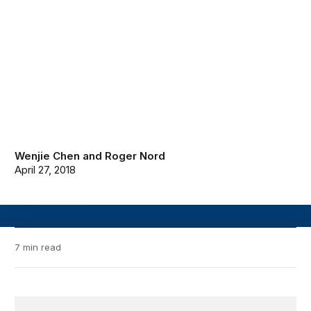
Wenjie Chen
and
Roger Nord
April 27, 2018
7 min read