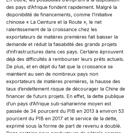
des pays d’Afrique fondent rapidement. Malgré la
disponibilité de financements, comme l’Initiative
chinoise « La Ceinture et la Route », le net
ralentissement de la croissance chez les
exportateurs de matières premières fait baisser la
demande et réduit la faisabilité des grands projets
d’infrastructures dans ces pays. Certains éprouvent
déjà des difficultés à rembourser leurs prêts actuels.
De plus, et en dépit du fait que la croissance se
maintient au sein de nombreux pays non
exportateurs de matières premières, la hausse des
taux d’endettement risque de décourager la Chine de
financer de futurs projets. En effet, la dette publique
d’un pays d’Afrique sub-saharienne moyen est
passée de 34 pourcent du PIB en 2013 à environ 53
pourcent du PIB en 2017 et le service de la dette,
exprimé sous la forme de part de revenu a doublé.