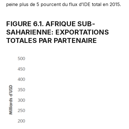
peine plus de 5 pourcent du flux d’IDE total en 2015.
FIGURE 6.1. AFRIQUE SUB-
SAHARIENNE: EXPORTATIONS
TOTALES PAR PARTENAIRE