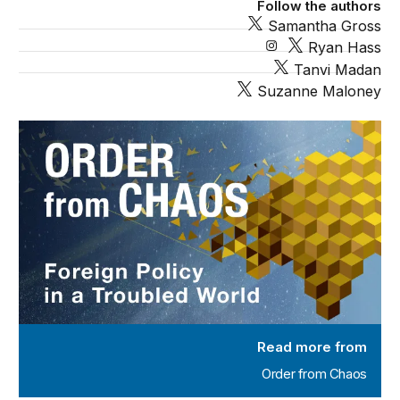
Follow the authors
Samantha Gross
Ryan Hass
Tanvi Madan
Suzanne Maloney
Order from Chaos
Read more from
Order from Chaos