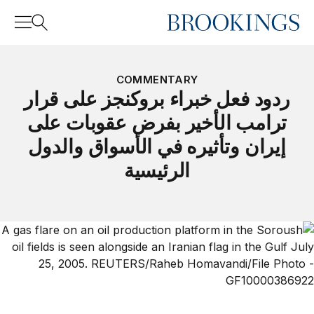
Home
Search
COMMENTARY
ردود فعل خبراء بروكنجز على قرار
ترامب الأخير بفرض عقوبات على
Search
إيران وتأثيره في الأسواق والدول
الرئيسية