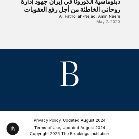
دبلوماسية الكورونا في إيران جهود إدارة
روحاني الخاطئة من أجل رفع العقوبات
Ali Fathollah-Nejad, Amin Naeni
May 7, 2020
Privacy Policy, Updated August 2024
Terms of Use, Updated August 2024
Copyright 2026 The Brookings Institution