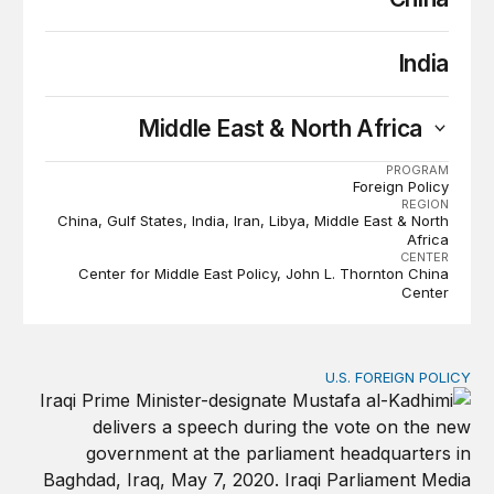
India
Middle East & North Africa
PROGRAM
Foreign Policy
REGION
China
Gulf States
India
Iran
Libya
Middle East & North
Africa
CENTER
Center for Middle East Policy
John L. Thornton China
Center
U.S. FOREIGN POLICY
هل كان رئيس الوزراء العراقي محقّاً في ملاحقته وكيلاً لإيران؟