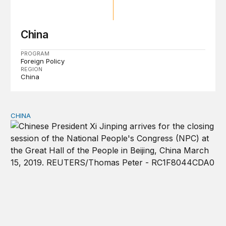
China
PROGRAM
Foreign Policy
REGION
China
CHINA
中国减税降费政策惠及全球