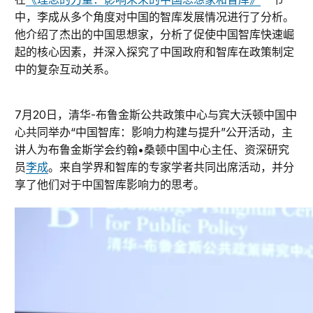
中，李成从多个角度对中国的智库发展情况进行了分析。
他介绍了杰出的中国思想家，分析了促使中国智库快速崛
起的核心因素，并深入探究了中国政府和智库在政策制定
中的复杂互动关系。
7月20日，清华-布鲁金斯公共政策中心与宾大沃顿中国中
心共同举办“中国智库：影响力构建与提升”公开活动，主
讲人为布鲁金斯学会约翰•桑顿中国中心主任、资深研究
员
李成
。来自学界和智库的专家学者共同出席活动，并分
享了他们对于中国智库影响力的思考。