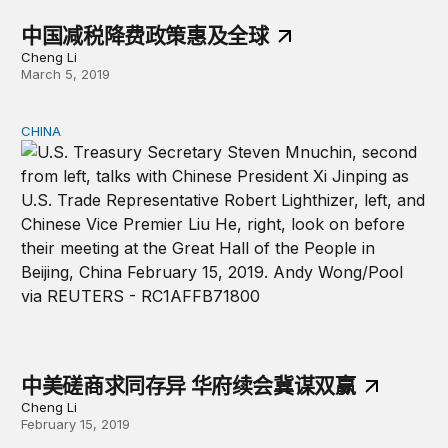
中国减税降费政策惠及全球
Cheng Li
March 5, 2019
CHINA
中美磋商求同存异 华府续会冀谋双赢
中美磋商求同存异 华府续会冀谋双赢
Cheng Li
February 15, 2019