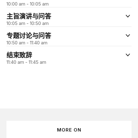
10:00 am - 10:05 am
主旨演讲与问答
10:05 am - 10:50 am
专题讨论与问答
10:50 am - 11:40 am
结束致辞
11:40 am - 11:45 am
MORE ON