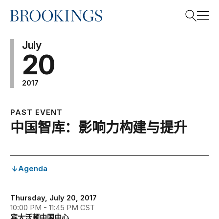
Home
Search
July
20
2017
Search
PAST EVENT
中国智库：影响力构建与提升
Agenda
Thursday, July 20, 2017
10:00 PM - 11:45 PM CST
宾大沃顿中国中心