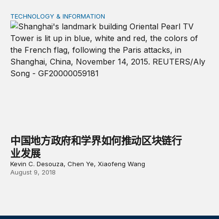
TECHNOLOGY & INFORMATION
中国地方政府和学界如何推动区块链行业发展
中国地方政府和学界如何推动区块链行
业发展
Kevin C. Desouza, Chen Ye, Xiaofeng Wang
August 9, 2018