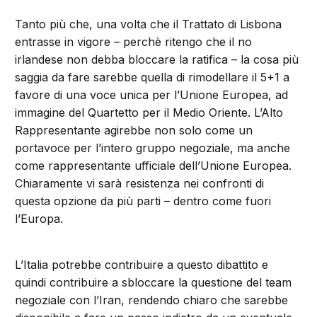
Tanto più che, una volta che il Trattato di Lisbona
entrasse in vigore – perchè ritengo che il no
irlandese non debba bloccare la ratifica – la cosa più
saggia da fare sarebbe quella di rimodellare il 5+1 a
favore di una voce unica per l’Unione Europea, ad
immagine del Quartetto per il Medio Oriente. L’Alto
Rappresentante agirebbe non solo come un
portavoce per l’intero gruppo negoziale, ma anche
come rappresentante ufficiale dell’Unione Europea.
Chiaramente vi sarà resistenza nei confronti di
questa opzione da più parti – dentro come fuori
l’Europa.
L’Italia potrebbe contribuire a questo dibattito e
quindi contribuire a sbloccare la questione del team
negoziale con l’Iran, rendendo chiaro che sarebbe