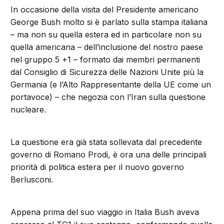
In occasione della visita del Presidente americano
George Bush molto si è parlato sulla stampa italiana
– ma non su quella estera ed in particolare non su
quella americana – dell’inclusione del nostro paese
nel gruppo 5 +1 – formato dai membri permanenti
dal Consiglio di Sicurezza delle Nazioni Unite più la
Germania (e l’Alto Rappresentante della UE come un
portavoce) – che negozia con l’Iran sulla questione
nucleare.
La questione era già stata sollevata dal precedente
governo di Romano Prodi, è ora una delle principali
priorità di politica estera per il nuovo governo
Berlusconi.
Appena prima del suo viaggio in Italia Bush aveva