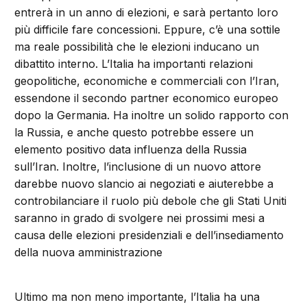
entrerà in un anno di elezioni, e sarà pertanto loro
più difficile fare concessioni. Eppure, c’è una sottile
ma reale possibilità che le elezioni inducano un
dibattito interno. L’Italia ha importanti relazioni
geopolitiche, economiche e commerciali con l’Iran,
essendone il secondo partner economico europeo
dopo la Germania. Ha inoltre un solido rapporto con
la Russia, e anche questo potrebbe essere un
elemento positivo data influenza della Russia
sull’Iran. Inoltre, l’inclusione di un nuovo attore
darebbe nuovo slancio ai negoziati e aiuterebbe a
controbilanciare il ruolo più debole che gli Stati Uniti
saranno in grado di svolgere nei prossimi mesi a
causa delle elezioni presidenziali e dell’insediamento
della nuova amministrazione
Ultimo ma non meno importante, l’Italia ha una