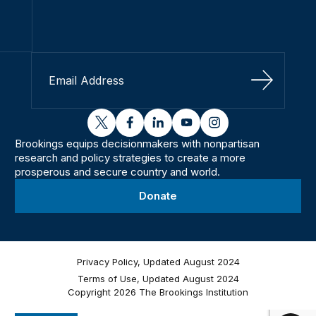
Sign Up
twitter
facebook
linkedin
youtube
instagram
Brookings equips decisionmakers with nonpartisan
research and policy strategies to create a more
prosperous and secure country and world.
Donate
Privacy Policy, Updated August 2024
Terms of Use, Updated August 2024
Copyright 2026 The Brookings Institution