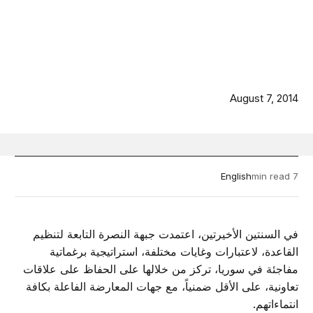
August 7, 2014
English
7 min read
في السنتين الأخيرتين، اعتمدت جبهة النصرة التابعة لتنظيم
القاعدة، لاعتبارات وغايات مختلفة، استراتيجية برغماتية
مفاجئة في سوريا، تركز من خلالها على الحفاظ على علاقات
تعاونية، على الأقل ضمنياً، مع جهات المعارضة الفاعلة بكافة
انتماءاتهم.