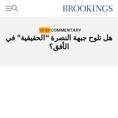
Home
Search
COMMENTARY
OP-ED
هل تلوح جبهة النصرة “الحقيقية” في
الأفق؟
Search