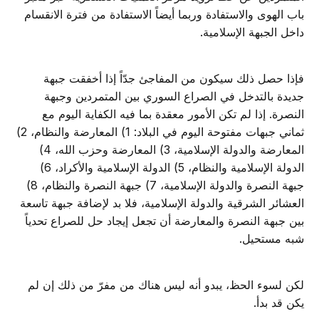
باب الهوى والاستفادة وربما أيضاً الاستفادة من فترة الانقسام
داخل الجبهة الإسلامية.
فإذا حصل ذلك سيكون من المفاجئ جدّاً إذا أخفقت جبهة
جديدة بالتدخل في الصراع السوري بين المتمردين وجبهة
النصرة. إذا لم تكن الأمور معقدة بما فيه الكفاية اليوم مع
ثماني جبهات مفتوحة اليوم في البلاد: 1) المعارضة والنظام، 2)
المعارضة والدولة الإسلامية، 3) المعارضة وحزب الله، 4)
الدولة الإسلامية والنظام، 5) الدولة الإسلامية والأكراد، 6)
جبهة النصرة والدولة الإسلامية، 7) جبهة النصرة والنظام، 8)
العشائر الشرقية والدولة الإسلامية، فلا بد لإضافة جبهة تاسعة
بين جبهة النصرة والمعارضة أن تجعل إيجاد حل للصراع تحدياً
شبه مستحيل.
لكن لسوء الحظ، يبدو أنه ليس هناك من مفرّ من ذلك إن لم
يكن قد بدأ.