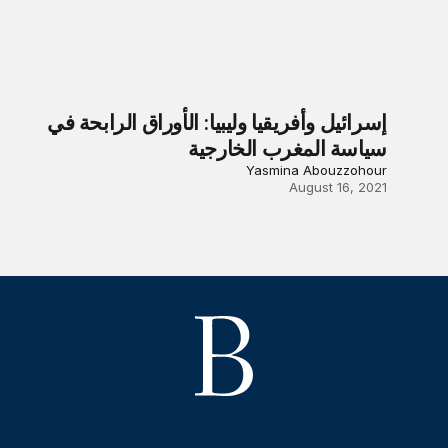
إسرائيل وأفريقيا وليبيا: الأوراق الرابحة في
سياسة المغرب الخارجية
Yasmina Abouzzohour
August 16, 2021