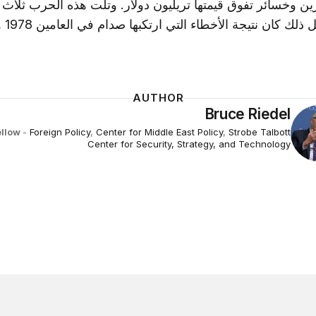
ين وخسائر تفوق قيمتها تريليون دولار. وتلت هذه الحرب ثلا
لك كان نتيجة الأخطاء التي ارتكبها صدام في العامين 1978 و1979.
AUTHOR
Bruce Riedel
ellow
-
Foreign Policy
,
Center for Middle East Policy
,
Strobe Talbott
Center for Security, Strategy, and Technology