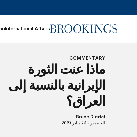
Home
ran
International Affairs
Search
COMMENTARY
ماذا عنت الثورة
الإيرانية بالنسبة إلى
العراق؟
Bruce Riedel
الخميس، 24 يناير 2019