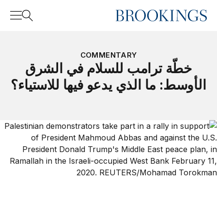
Home
Search
COMMENTARY
خطّة ترامب للسلام في الشرق
الأوسط: ما الذي يدعو فيها للاستياء؟
Search