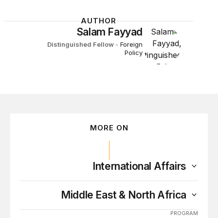
AUTHOR
Salam Fayyad
Distinguished Fellow
-
Foreign
Policy
MORE ON
International Affairs
Middle East & North Africa
PROGRAM