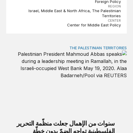
Foreign Policy
REGION
Israel
Middle East & North Africa
The Palestinian
Territories
CENTER
Center for Middle East Policy
THE PALESTINIAN TERRITORIES
سنوات من الإهمال جعلت منظّمة التحرير الفلسطينية تواجه الضمّ 
سنوات من الإهمال جعلت منظّمة التحرير
الفلسطينية تواجه الضمّ بدون خطّة