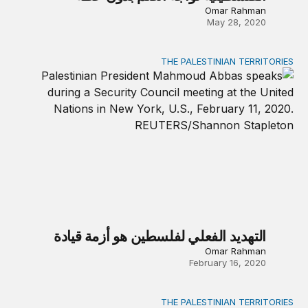
Omar Rahman
May 28, 2020
THE PALESTINIAN TERRITORIES
التهديد الفعلي لفلسطين هو أزمة قيادة
التهديد الفعلي لفلسطين هو أزمة قيادة
Omar Rahman
February 16, 2020
THE PALESTINIAN TERRITORIES
اقتراح ترامب الاقتصادي فرصةٌ متخفيّة