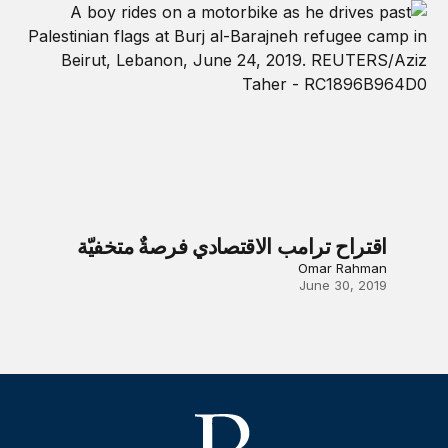
اقتراح ترامب الاقتصادي فرصةٌ متخفيّة
Omar Rahman
June 30, 2019