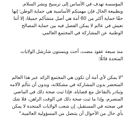
المؤسسة تهدف في الأساس إلى ترسيخ ونشر السلام.
وبطبيعة الحال فإن مهمتكم الأساسية هي حماية الوطن: إنها
حقًا حماية أكثر من 60 أمة هي أصل منشأكم جميعًا، إلا أننا
نعيش في عالم لا يمكن الفصل فيه بين حماية المصالح
الوطنية عن المشاركة في المجتمع العالمي.
منذ سبعة عقود مضت، أحث وينستون شارشل الولايات
المتحدة قائلًا:
“لا يمكن لأي أمة أن تكون هي المجتمع الرائد عبر هذا العالم
المتحضر بدون المشاركة في مشكلاته، وبدون أن تتألم لآلامه
وتبادر بالتفاعل مع قضاياه. فإذا ثبت صحة ذلك في الماضي
المنصرم، وإذا ما ثبت صحة ذلك في الوقت الراهن، فلا شك
في صحته في المستقبل. إن شعب الولايات المتحدة لا يمكن
بأي حال من الأحوال أن يتنصل من المسؤولية العالمية.”