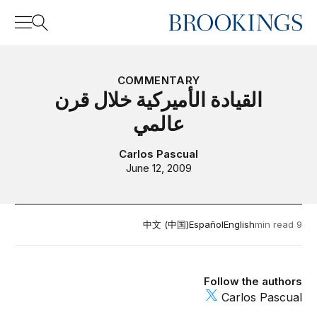
Home
Search
COMMENTARY
القيادة الأميركية خلال قرن
عالمي
Search
Carlos Pascual
June 12, 2009
中文 (中国)
Español
English
9 min read
Follow the authors
Carlos Pascual