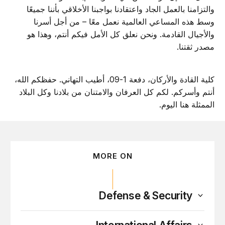
والتزامنا بالعمل الجاد واعتقادنا بواجبنا الأخلاقي بأننا جميعًا
وسط هذه المساعي العالمية نعمل معًا – من أجل أسرنا
والأجيال القادمة. ونحن نعلق كل الأمل فيكم أنتم، وهذا هو
مصدر ثقتنا.
كلية القادة والأركان، دفعة 1-09، أطيب التهاني. حفظكم الله،
أنتم وأسركم. لكم كل العرفان والامتنان من بلادنا وكل البلاد
الممثلة هنا اليوم.
MORE ON
Defense & Security