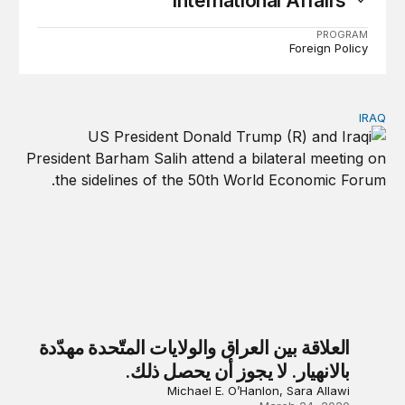
International Affairs
PROGRAM
Foreign Policy
IRAQ
العلاقة بين العراق والولايات المتّحدة مهدّدة بالانهيار. لا يجوز أن ي
العلاقة بين العراق والولايات المتّحدة مهدّدة
بالانهيار. لا يجوز أن يحصل ذلك.
Michael E. O’Hanlon, Sara Allawi