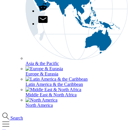
Asia & the Pacific
Europe & Eurasia
Latin America & the Caribbean
Middle East & North Africa
North America
Search