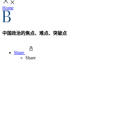
Home
中国政治的焦点、难点、突破点
Share
Share