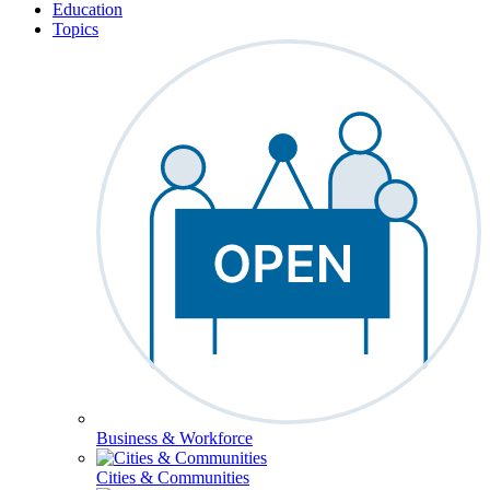
Education
Topics
Business & Workforce
Cities & Communities