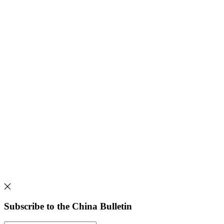
Subscribe to the China Bulletin