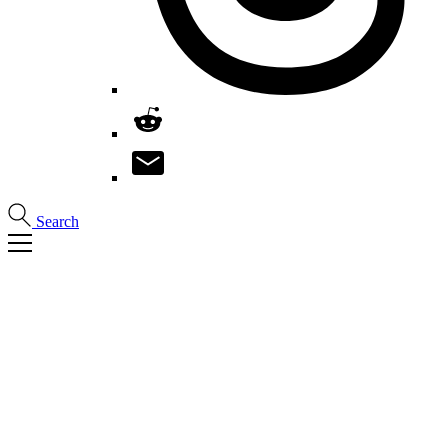
Search