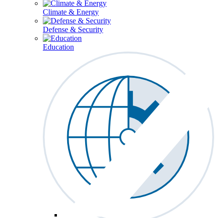
Climate & Energy
Defense & Security
Education