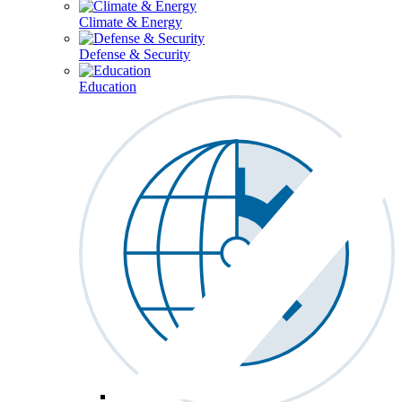
Climate & Energy
Defense & Security
Education