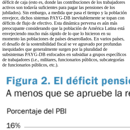
déficit de caja (esto es, donde las contribuciones de los trabajadores
activos son todavía suficientes para pagar las pensiones de los
jubilados). Sin embargo, a medida que pasa el tiempo y la población
envejece, dichos sistemas PAYG-DB inevitablemente se topan con
déficits de flujo de efectivo. Esta dinámica perversa es aún más
preocupante considerando que la población de América Latina está
envejeciendo mucho más rápido de lo que lo hicieron en su
momento las poblaciones de países desarrollados. En varios países,
el desafío de la sostenibilidad fiscal se ve agravado por profundas
inequidades que generalmente surgen por la pluralidad de
subsistemas PAYG-DB enfocados en subsidiar a grupos específicos
de trabajadores (i.e., militares, funcionarios públicos, subcategorías
de funcionarios públicos, etc.).