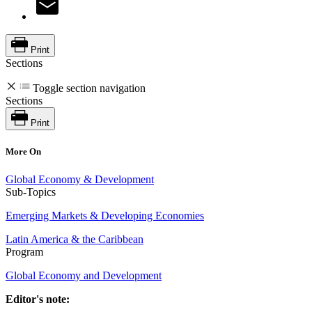
Print
Sections
Toggle section navigation
Sections
Print
More On
Global Economy & Development
Sub-Topics
Emerging Markets & Developing Economies
Latin America & the Caribbean
Program
Global Economy and Development
Editor's note: