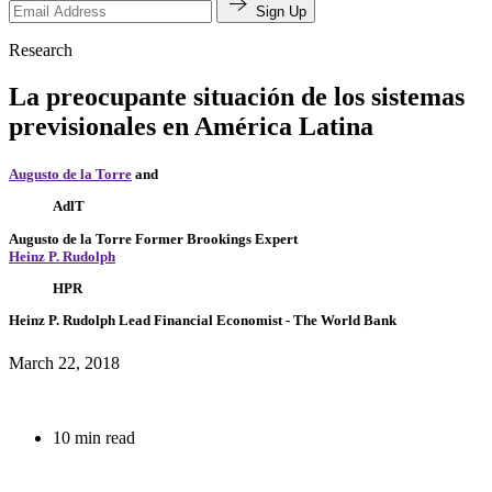
Sign Up
Research
La preocupante situación de los sistemas
previsionales en América Latina
Augusto de la Torre
and
AdlT
Augusto de la Torre
Former Brookings Expert
Heinz P. Rudolph
HPR
Heinz P. Rudolph
Lead Financial Economist
- The World Bank
March 22, 2018
10 min read