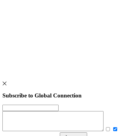
Subscribe to Global Connection