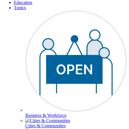
Education
Topics
Business & Workforce
Cities & Communities