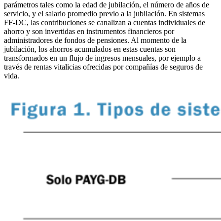
parámetros tales como la edad de jubilación, el número de años de
servicio, y el salario promedio previo a la jubilación. En sistemas
FF-DC, las contribuciones se canalizan a cuentas individuales de
ahorro y son invertidas en instrumentos financieros por
administradores de fondos de pensiones. Al momento de la
jubilación, los ahorros acumulados en estas cuentas son
transformados en un flujo de ingresos mensuales, por ejemplo a
través de rentas vitalicias ofrecidas por compañías de seguros de
vida.