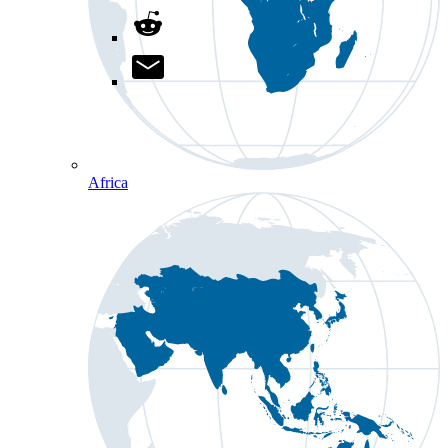
Africa