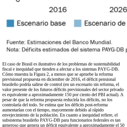
El caso de Brasil es ilustrativo de los problemas de sustentabilidad
fiscal e inequidad que tienden a afectar a los sistemas PAYG-DB.
Cómo muestra la Figura 2, a menos que se apruebe la reforma
previsional propuesta en diciembre de 2016, el déficit pensional
brasileño podría salirse de control (en un escenario sin reforma, el
valor presente de los futuros déficits previsionales del sector privado
es equivalente a aproximadamente 150 por ciento del PBI actual). A
pesar de que la reforma propuesta reduciría los déficits, no los
controlaría del todo. Se estima que los déficits post-reforma
aumentarían con el tiempo, mayormente debido al rápido
envejecimiento de la población. En cuanto a inequidad refiere, el
subsistema brasileño PAYG-DB para funcionarios federales es tan
generoso que genera un déficit equivalente a aproximadamente el 50