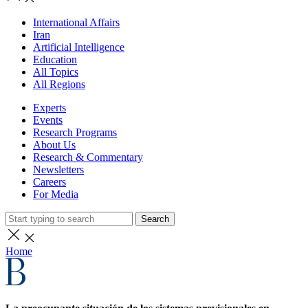
International Affairs
Iran
Artificial Intelligence
Education
All Topics
All Regions
Experts
Events
Research Programs
About Us
Research & Commentary
Newsletters
Careers
For Media
Search
Home