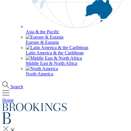
Asia & the Pacific
Europe & Eurasia
Latin America & the Caribbean
Middle East & North Africa
North America
Search
Home