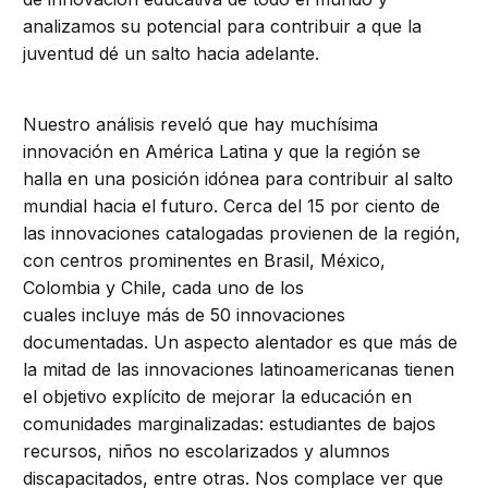
analizamos su potencial para contribuir a que la
juventud dé un salto hacia adelante.
Nuestro análisis reveló que hay muchísima
innovación en América Latina y que la región se
halla en una posición idónea para contribuir al salto
mundial hacia el futuro. Cerca del 15 por ciento de
las innovaciones catalogadas provienen de la región,
con centros prominentes en Brasil, México,
Colombia y Chile, cada uno de los
cuales incluye más de 50 innovaciones
documentadas. Un aspecto alentador es que más de
la mitad de las innovaciones latinoamericanas tienen
el objetivo explícito de mejorar la educación en
comunidades marginalizadas: estudiantes de bajos
recursos, niños no escolarizados y alumnos
discapacitados, entre otras. Nos complace ver que