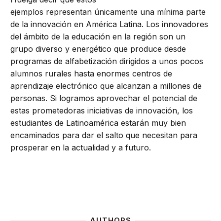
ejemplos representan únicamente una mínima parte
de la innovación en América Latina. Los innovadores
del ámbito de la educación en la región son un
grupo diverso y energético que produce desde
programas de alfabetización dirigidos a unos pocos
alumnos rurales hasta enormes centros de
aprendizaje electrónico que alcanzan a millones de
personas. Si logramos aprovechar el potencial de
estas prometedoras iniciativas de innovación, los
estudiantes de Latinoamérica estarán muy bien
encaminados para dar el salto que necesitan para
prosperar en la actualidad y a futuro.
AUTHORS