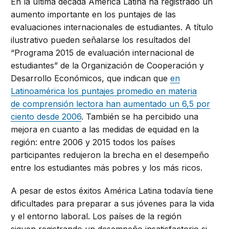
En la última década América Latina ha registrado un
aumento importante en los puntajes de las
evaluaciones internacionales de estudiantes. A título
ilustrativo pueden señalarse los resultados del
“Programa 2015 de evaluación internacional de
estudiantes” de la Organización de Cooperación y
Desarrollo Económicos, que indican que
en
Latinoamérica los puntajes promedio en materia
de comprensión lectora han aumentado un 6,5 por
ciento desde 2006
. También se ha percibido una
mejora en cuanto a las medidas de equidad en la
región: entre 2006 y 2015 todos los países
participantes redujeron la brecha en el desempeño
entre los estudiantes más pobres y los más ricos.
A pesar de estos éxitos América Latina todavía tiene
dificultades para preparar a sus jóvenes para la vida
y el entorno laboral. Los países de la región