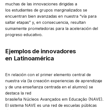
muchas de las innovaciones dirigidas a
los estudiantes de grupos marginalizados se
encuentran bien avanzadas en nuestra “vía para
saltar etapas” y, en consecuencia, resultan
sumamente prometedoras para la aceleración del
progreso educativo.
Ejemplos de innovadores
en
Latinoamérica
En relación con el primer elemento central de
nuestra vía (la creación experiencias de aprendizaje
y de una enseñanza centrada en el alumno) se
destaca la red
brasileña Núcleos Avançados em Educação (NAVE).
El sistema NAVE es una red de escuelas públicas