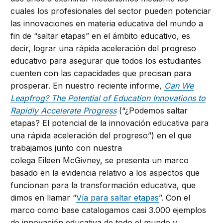
cuales los profesionales del sector pueden potenciar
las innovaciones en materia educativa del mundo a
fin de “saltar etapas” en el ámbito educativo, es
decir, lograr una rápida aceleración del progreso
educativo para asegurar que todos los estudiantes
cuenten con las capacidades que precisan para
prosperar. En nuestro reciente informe,
Can We
Leapfrog? The Potential of Education Innovations to
Rapidly Accelerate Progress
(“¿Podemos saltar
etapas? El potencial de la innovación educativa para
una rápida aceleración del progreso”) en el que
trabajamos junto con nuestra
colega Eileen McGivney, se presenta un marco
basado en la evidencia relativo a los aspectos que
funcionan para la transformación educativa, que
dimos en llamar “
Vía para saltar etapas
”. Con el
marco como base catalogamos casi 3.000 ejemplos
de innovación educativa de todo el mundo y