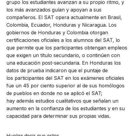
grupo los estudiantes avanzan a su propio ritmo, y
los más avanzados guían y apoyan a sus
compañeros. El SAT opera actualmente en Brasil,
Colombia, Ecuador, Honduras y Nicaragua. Los
gobiernos de Honduras y Colombia otorgan
certificaciones oficiales a los alumnos del SAT, lo
que permite que los participantes obtengan empleos
que exigen un título secundario, o continúen con
una educación post-secundaria. En Honduras los
datos de prueba indicaron que el puntaje de
los participantes del SAT en los exámenes oficiales
fue un 45 por ciento superior al de sus homólogos
de pueblos en donde no se aplicó el SAT;
hay además estudios cualitativos que señalan un
aumento en la confianza de los estudiantes y en su
capacidad para determinar sus propias vidas.
Huelga decir que estos