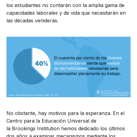
los estudiantes no contarán con la amplia gama de
capacidades laborales y de vida que necesitarán en
las décadas venideras.
No obstante, hay motivos para la esperanza. En el
Centro para la Educación Universal de
la Brookings Institution hemos dedicado los últimos
dos años a examinar mecanismos mediante los