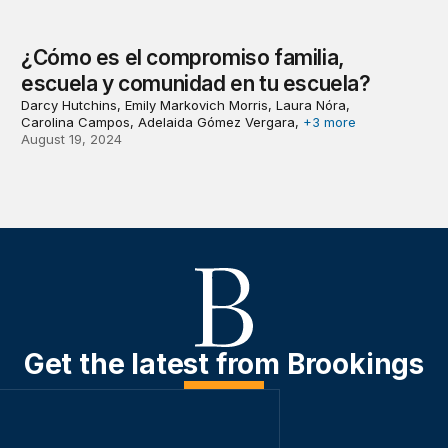
¿Cómo es el compromiso familia,
escuela y comunidad en tu escuela?
Darcy Hutchins, Emily Markovich Morris, Laura Nóra,
Carolina Campos, Adelaida Gómez Vergara,
+3 more
August 19, 2024
Get the latest from Brookings