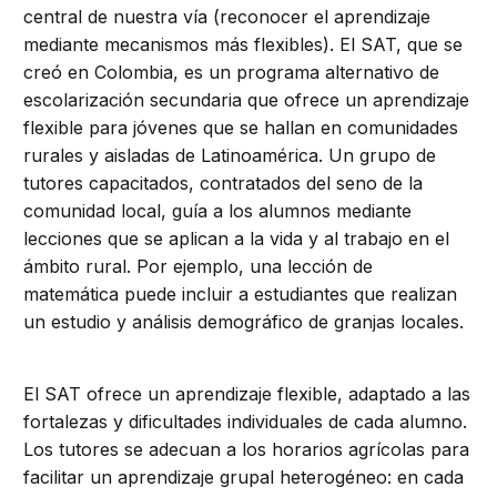
central de nuestra vía (reconocer el aprendizaje
mediante mecanismos más flexibles). El SAT, que se
creó en Colombia, es un programa alternativo de
escolarización secundaria que ofrece un aprendizaje
flexible para jóvenes que se hallan en comunidades
rurales y aisladas de Latinoamérica. Un grupo de
tutores capacitados, contratados del seno de la
comunidad local, guía a los alumnos mediante
lecciones que se aplican a la vida y al trabajo en el
ámbito rural. Por ejemplo, una lección de
matemática puede incluir a estudiantes que realizan
un estudio y análisis demográfico de granjas locales.
El SAT ofrece un aprendizaje flexible, adaptado a las
fortalezas y dificultades individuales de cada alumno.
Los tutores se adecuan a los horarios agrícolas para
facilitar un aprendizaje grupal heterogéneo: en cada