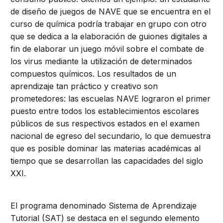
de diseño de juegos de NAVE que se encuentra en el
curso de química podría trabajar en grupo con otro
que se dedica a la elaboración de guiones digitales a
fin de elaborar un juego móvil sobre el combate de
los virus mediante la utilización de determinados
compuestos químicos. Los resultados de un
aprendizaje tan práctico y creativo son
prometedores: las escuelas NAVE lograron el primer
puesto entre todos los establecimientos escolares
públicos de sus respectivos estados en el examen
nacional de egreso del secundario, lo que demuestra
que es posible dominar las materias académicas al
tiempo que se desarrollan las capacidades del siglo
XXI.
El programa denominado Sistema de Aprendizaje
Tutorial (SAT) se destaca en el segundo elemento