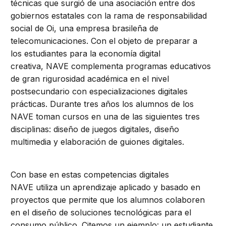
técnicas que surgió de una asociación entre dos
gobiernos estatales con la rama de responsabilidad
social de Oi, una empresa brasileña de
telecomunicaciones. Con el objeto de preparar a
los estudiantes para la economía digital
creativa, NAVE complementa programas educativos
de gran rigurosidad académica en el nivel
postsecundario con especializaciones digitales
prácticas. Durante tres años los alumnos de los
NAVE toman cursos en una de las siguientes tres
disciplinas: diseño de juegos digitales, diseño
multimedia y elaboración de guiones digitales.
Con base en estas competencias digitales
NAVE utiliza un aprendizaje aplicado y basado en
proyectos que permite que los alumnos colaboren
en el diseño de soluciones tecnológicas para el
consumo público. Citemos un ejemplo: un estudiante