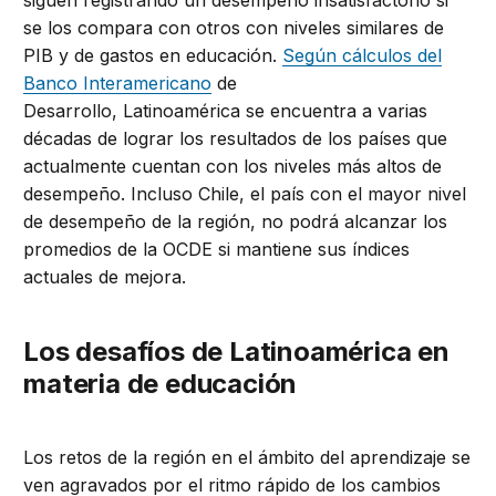
siguen registrando un desempeño insatisfactorio si
se los compara con otros con niveles similares de
PIB y de gastos en educación.
Según cálculos del
Banco Interamericano
de
Desarrollo, Latinoamérica se encuentra a varias
décadas de lograr los resultados de los países que
actualmente cuentan con los niveles más altos de
desempeño. Incluso Chile, el país con el mayor nivel
de desempeño de la región, no podrá alcanzar los
promedios de la OCDE si mantiene sus índices
actuales de mejora.
Los desafíos de Latinoamérica en
materia de educación
Los retos de la región
en el ámbito del aprendizaje se
ven agravados por el ritmo rápido de los cambios