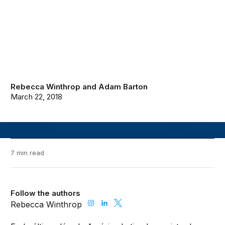
Rebecca Winthrop
and
Adam Barton
March 22, 2018
7 min read
Follow the authors
Rebecca Winthrop