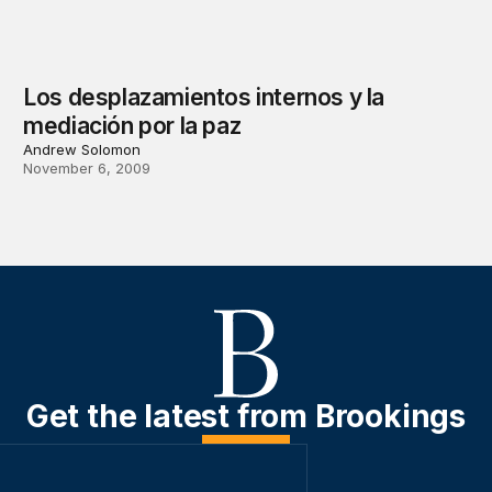
Los desplazamientos internos y la
mediación por la paz
Andrew Solomon
November 6, 2009
Get the latest from Brookings