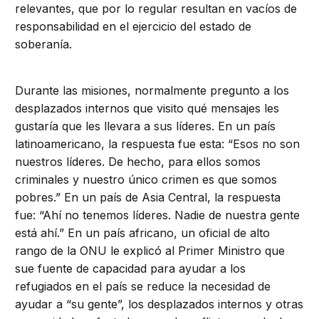
relevantes, que por lo regular resultan en vacíos de
responsabilidad en el ejercicio del estado de
soberanía.
Durante las misiones, normalmente pregunto a los
desplazados internos que visito qué mensajes les
gustaría que les llevara a sus líderes. En un país
latinoamericano, la respuesta fue esta: “Esos no son
nuestros líderes. De hecho, para ellos somos
criminales y nuestro único crimen es que somos
pobres.” En un país de Asia Central, la respuesta
fue: “Ahí no tenemos líderes. Nadie de nuestra gente
está ahí.” En un país africano, un oficial de alto
rango de la ONU le explicó al Primer Ministro que
sue fuente de capacidad para ayudar a los
refugiados en el país se reduce la necesidad de
ayudar a “su gente”, los desplazados internos y otras