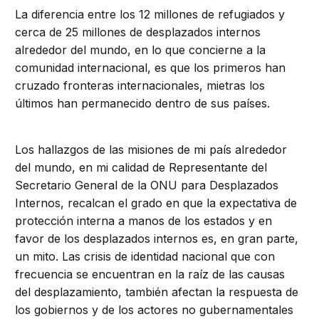
La diferencia entre los 12 millones de refugiados y
cerca de 25 millones de desplazados internos
alrededor del mundo, en lo que concierne a la
comunidad internacional, es que los primeros han
cruzado fronteras internacionales, mietras los
últimos han permanecido dentro de sus países.
Los hallazgos de las misiones de mi país alrededor
del mundo, en mi calidad de Representante del
Secretario General de la ONU para Desplazados
Internos, recalcan el grado en que la expectativa de
protección interna a manos de los estados y en
favor de los desplazados internos es, en gran parte,
un mito. Las crisis de identidad nacional que con
frecuencia se encuentran en la raíz de las causas
del desplazamiento, también afectan la respuesta de
los gobiernos y de los actores no gubernamentales