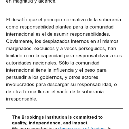
en magnitud y alcance.
El desafío que el principio normativo de la soberanía
como responsabilidad plantea para la comunidad
internacional es el de asumir responsabilidades.
Obviamente, los desplazados internos en sí mismos
marginados, excluidos y a veces perseguidos, han
limitado o no la capacidad para responsabilizar a sus
autoridades nacionales. Sólo la comunidad
internacional tiene la influencia y el peso para
persuadir a los gobiernos, y otros actores
involucrados para descargar su responsabilidad, o
de otra forma llenar el vacío de la soberanía
irresponsable.
The Brookings Institution is committed to
quality, independence, and impact.
We are supported by a
diverse array of funders
. In