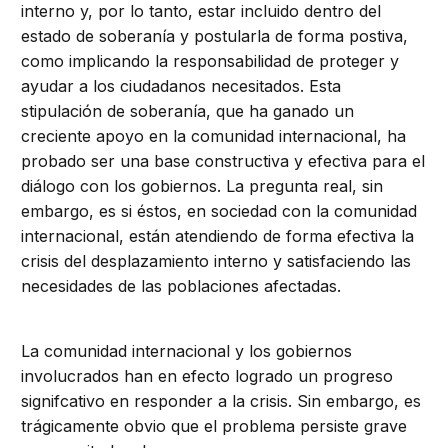
interno y, por lo tanto, estar incluido dentro del
estado de soberanía y postularla de forma postiva,
como implicando la responsabilidad de proteger y
ayudar a los ciudadanos necesitados. Esta
stipulación de soberanía, que ha ganado un
creciente apoyo en la comunidad internacional, ha
probado ser una base constructiva y efectiva para el
diálogo con los gobiernos. La pregunta real, sin
embargo, es si éstos, en sociedad con la comunidad
internacional, están atendiendo de forma efectiva la
crisis del desplazamiento interno y satisfaciendo las
necesidades de las poblaciones afectadas.
La comunidad internacional y los gobiernos
involucrados han en efecto logrado un progreso
signifcativo en responder a la crisis. Sin embargo, es
trágicamente obvio que el problema persiste grave