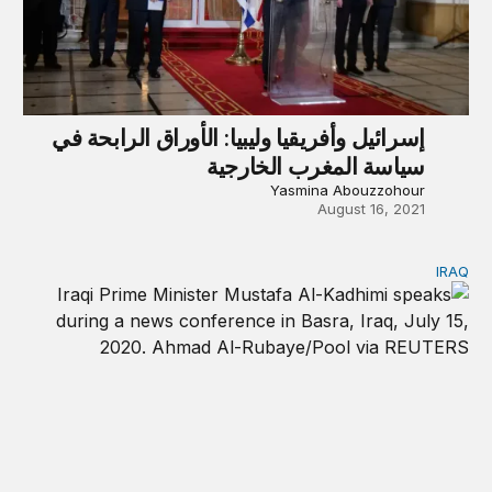
إسرائيل وأفريقيا وليبيا: الأوراق الرابحة في
سياسة المغرب الخارجية
Yasmina Abouzzohour
August 16, 2021
IRAQ
الأمل الأفضل للعراق هو تأسيس صلات أمتن مع الخليج، بمساعدة أ