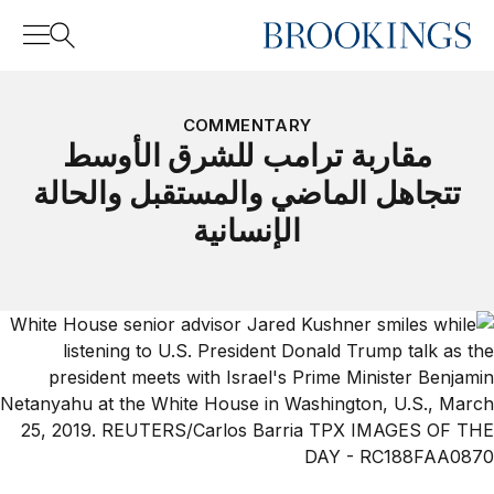
Home
Search
COMMENTARY
مقاربة ترامب للشرق الأوسط
تتجاهل الماضي والمستقبل والحالة
Search
الإنسانية