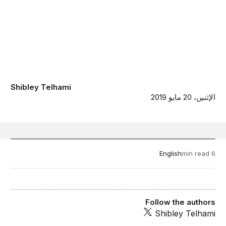
Shibley Telhami
الإثنين، 20 مايو 2019
English
6 min read
Follow the authors
Shibley Telhami