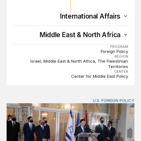
International Affairs
Middle East & North Africa
PROGRAM
Foreign Policy
REGION
Israel
Middle East & North Africa
The Palestinian
Territories
CENTER
Center for Middle East Policy
U.S. FOREIGN POLICY
إسرائيل وأفريقيا وليبيا: الأوراق الرابحة في سياسة المغرب الخارجي