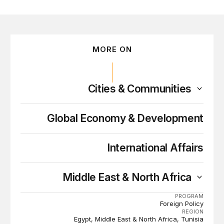
MORE ON
Cities & Communities
Global Economy & Development
International Affairs
Middle East & North Africa
PROGRAM
Foreign Policy
REGION
Egypt
Middle East & North Africa
Tunisia