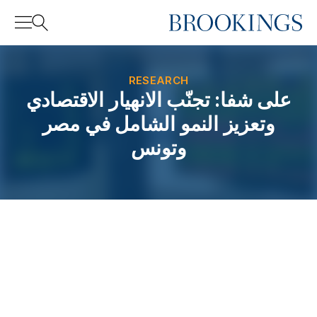
Home
Search
RESEARCH
على شفا: تجنّب الانهيار الاقتصادي
وتعزيز النمو الشامل في مصر
Search
وتونس