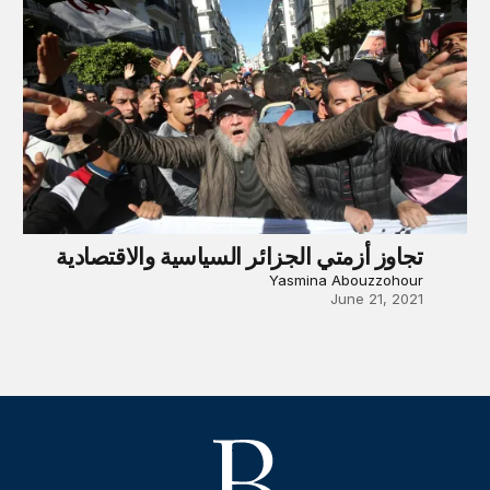
تجاوز أزمتي الجزائر السياسية والاقتصادية
Yasmina Abouzzohour
June 21, 2021