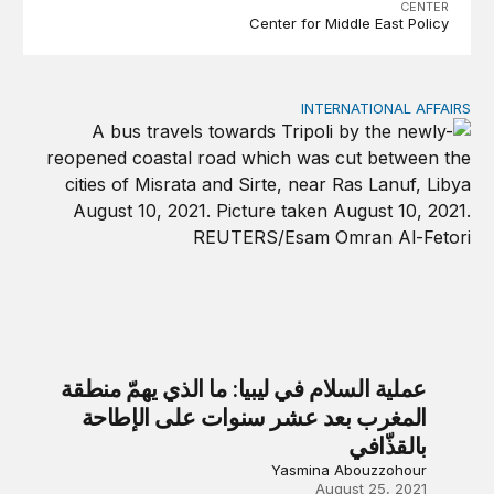
CENTER
Center for Middle East Policy
INTERNATIONAL AFFAIRS
عملية السلام في ليبيا: ما الذي يهمّ منطقة المغرب بعد عشر سنوا
عملية السلام في ليبيا: ما الذي يهمّ منطقة
المغرب بعد عشر سنوات على الإطاحة
بالقذّافي
Yasmina Abouzzohour
August 25, 2021