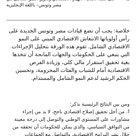
مصر وتونس- باللغة الإنجليزية
خلاصة: يجب أن تضع قيادات مصر وتونس الجديدة على
رأس أولوياتها الانتعاش الاقتصادي المبني على النمو
الاقتصادي الشامل. تقوم هذه الورقة بتحليل الإجراءات
التي ينبغي على الحكومات والجهات المانحة أن تتخذها
بغية تحقيق استقرار مالي كلي، وزيادة الفرص
الاقتصادية أمام للشباب والفئات المحرومة، وتحسين
الحكم الرشيد لدعم النمو الشامل والمستدام.
ومن بين النتائج الرئيسية نذكر:
1. من أجل تحقيق إصلاح اقتصادي ناجح، لا بد من إجراء
مشاورات على المستوى الوطني والتوصل إلى درجة معينة
من التوافق السياسي، والذي يمكن للحكومات أن تحققه من
خلال نشر البرامج الاقتصادية، والتواصل مع الجماعات