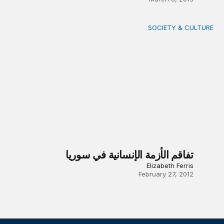
SOCIETY & CULTURE
تفاقم الأزمة الإنسانية في سوريا
تفاقم الأزمة الإنسانية في سوريا
Elizabeth Ferris
February 27, 2012