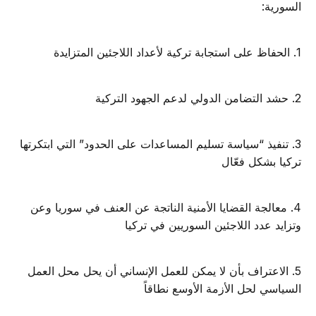
السورية:
1. الحفاظ على استجابة تركية لأعداد اللاجئين المتزايدة
2. حشد التضامن الدولي لدعم الجهود التركية
3. تنفيذ “سياسة تسليم المساعدات على الحدود” التي ابتكرتها
تركيا بشكل فعّال
4. معالجة القضايا الأمنية الناتجة عن العنف في سوريا وعن
وتزايد عدد اللاجئين السوريين في تركيا
5. الاعتراف بأن لا يمكن للعمل الإنساني أن يحل محل العمل
السياسي لحل الأزمة الأوسع نطاقاً