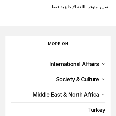
التقرير متوفر باللغة الإنجليزية فقط.
MORE ON
International Affairs
Society & Culture
Middle East & North Africa
Turkey