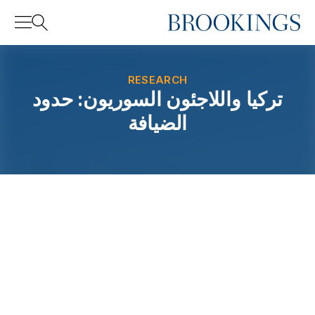
Home
Search
RESEARCH
تركيا واللاجئون السوريون: حدود
الضيافة
Search