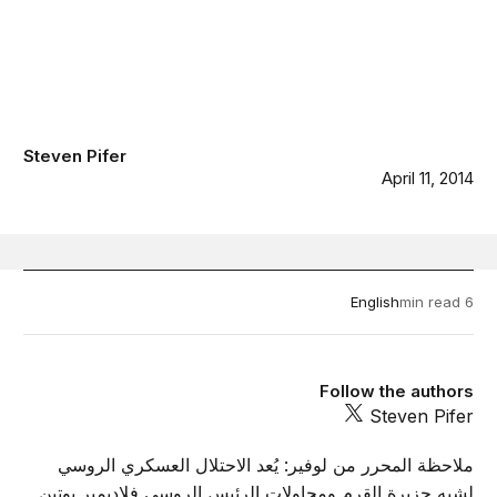
Steven Pifer
April 11, 2014
English
6 min read
Follow the authors
Steven Pifer
ملاحظة المحرر من لوفير: يُعد الاحتلال العسكري الروسي
لشبه جزيرة القرم ومحاولات الرئيس الروسي فلاديمير بوتين