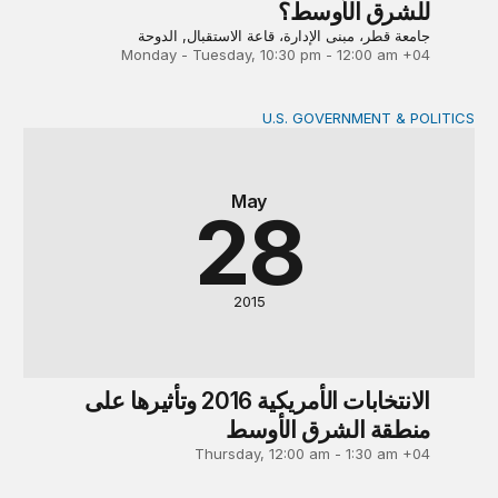
للشرق الأوسط؟
جامعة قطر، مبنى الإدارة، قاعة الاستقبال, الدوحة
Monday - Tuesday, 10:30 pm - 12:00 am +04
U.S. GOVERNMENT & POLITICS
الانتخابات الأمريكية 2016 وتأثيرها على منطقة الشرق الأوسط
May
28
2015
الانتخابات الأمريكية 2016 وتأثيرها على
منطقة الشرق الأوسط
Thursday, 12:00 am - 1:30 am +04