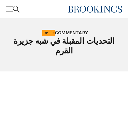
Home
Search
COMMENTARY
OP-ED
التحديات المقبلة في شبه جزيرة
القرم
Search