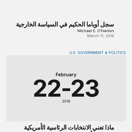
سجل أوباما الحكيم في السياسة الخارجية
Michael E. O’Hanlon
March 11, 2016
U.S. GOVERNMENT & POLITICS
ماذا تعني الانتخابات الرئاسية الأمريكية للشرق الأوسط؟
February
22-23
2016
ماذا تعني الانتخابات الرئاسية الأمريكية