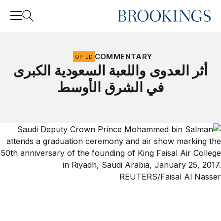
Home
Search
COMMENTARY
OP-ED
أثر العدوى واللعبة السعودية الكبرى
في الشرق الأوسط
Search