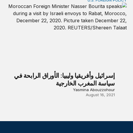
U.S. FOREIGN POLICY
إسرائيل وأفريقيا وليبيا: الأوراق الرابحة في سياسة المغرب الخارجي
إسرائيل وأفريقيا وليبيا: الأوراق الرابحة في
سياسة المغرب الخارجية
Yasmina Abouzzohour
August 16, 2021