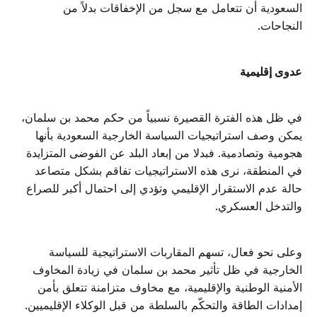
السعودية أن تتعامل مع سجل من الإخفاقات بدلاً من
النجاحات.
عدوى إقليمية
في ظل هذه الفترة القصيرة نسبياً من حكم محمد بن سلمان،
يمكن وصف استراتيجيات السياسة الخارجية السعودية بأنها
هجومية وتصادمية. فبدلا من إبعاد البلد عن الفوضى المتزايدة
في المنطقة، نرى هذه الاستراتيجيات تفاقم بشكل متصاعد
حالة عدم الاستقرار الإقليمي وتؤدي إلى احتمال أكبر للصراع
والتدخل العسكري.
وعلى نحو فعال، تسهم المقاربات الاستراتيجية للسياسة
الخارجية في ظل تأثير محمد بن سلمان في زيادة المخاوف
الأمنية الوطنية والإقليمية، مع مخاوف متزامنة تتعلق بأمن
إمدادات الطاقة والتحكّم بالسلطة من قبل الوكلاء الإقليميين.