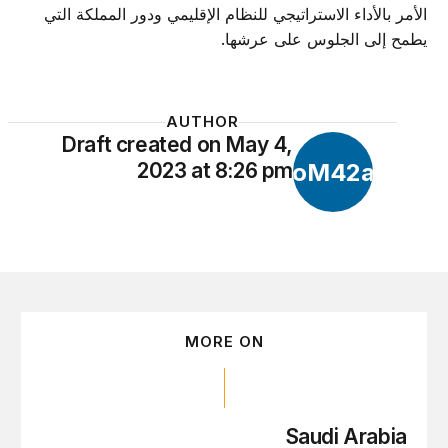
الأمر بالأداء الاستراتيجي للنظام الإقليمي ودور المملكة التي
يطمح إلى الجلوس على عرشها.
AUTHOR
Draft created on May 4,
DcoM42a8p
2023 at 8:26 pm
MORE ON
Saudi Arabia