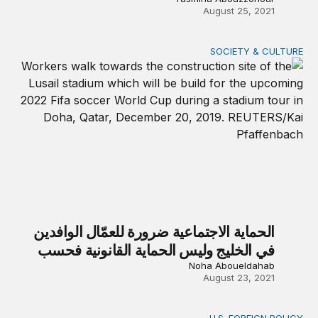
August 25, 2021
SOCIETY & CULTURE
الحماية الاجتماعية ضرورة للعمّال الوافدين في الخليج وليس الحما
الحماية الاجتماعية ضرورة للعمّال الوافدين
في الخليج وليس الحماية القانونية فحسب
Noha Aboueldahab
August 23, 2021