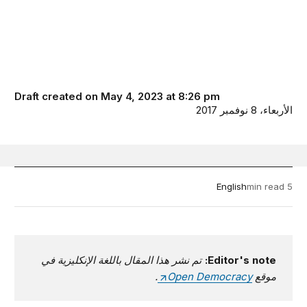
Draft created on May 4, 2023 at 8:26 pm
الأربعاء، 8 نوفمبر 2017
English
5 min read
Editor's note:
تم نشر هذا المقال باللغة الإنكليزية في
موقع
Open Democracy
.