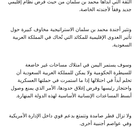
الثقة التي أبداها محمد بن سلمان من حيث فرض نظام إقليمي
جديد وفقاً لأجندته الخاصة.
وتثير أجندة محمد بن سلمان الاستراتيجية مخاوف كبيرة حول
تأثير العدوى الإقليمية للمكائد التي تُحاك في المملكة العربية
السعودية.
وسوف يستمر اليمن في امتلاك مساحات غير خاضعة
للسيطرة الحكومية ولا يمكن للمملكة العربية السعودية أن
تحلم أبداً في احتلالها إذا ما استمرت في حملتها العسكرية
واحتجاز رئيسها وفرض إغلاق حدودها، الأمر الذي يمنع وصول
أبسط المساعدات الإنسانية الأساسية لهذه الدولة المنهارة.
ولا تزال قطر صامدة وتتمتع بدعم قوي داخل الإدارة الأمريكية
وفي عواصم أجنبية أخرى.