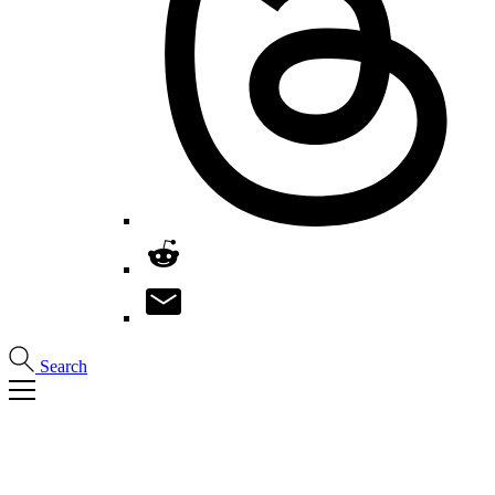
Search