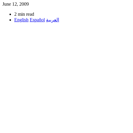
June 12, 2009
2 min read
English
Español
العربية