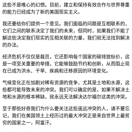
这些不是唯心的幻想。目前，建立和保持有效合作与世界尊重
的能力已经成为了新的美国现实主义。
我还要给你们提供一个意见。我们面临的问题是互相联系的，
它们之间的联系决定了我们的未来，但同时，如果我们不能了
解这些决定我们现实的互相关联的力量，我们就无法找到解决
的办法。
经济危机不仅仅是裁员，它还影响每个国家的碳排放标价，这
是一项至关重要的举措，它能够鼓励节约和创新，从而阻止现
在已成为洪水、干旱、疾病和迁移原因的环境变化。
气候变化正在加剧对稀有资源的竞争，尤其是土地和水源，这
些都可能导致未来的冲突。我们可以确定的是，如果不解决土
地和水源的根本稀缺，就永远无法解决达尔福尔这类的冲突。
至于那些好奇我们为什么要关注这些遥远冲突的人，请不要忘
记，我们在美国领土上经历过的最大冲突正是来自世界上最贫
穷的国家之一，阿富汗。