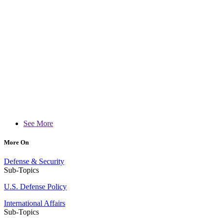
See More
More On
Defense & Security
Sub-Topics
U.S. Defense Policy
International Affairs
Sub-Topics