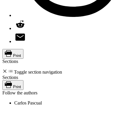
Print
Sections
Toggle section navigation
Sections
Print
Follow the authors
Carlos Pascual