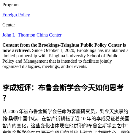
Program
Foreign Policy
Center
John L. Thornton China Center
Content from the Brookings-Tsinghua Public Policy Center is
now archived
. Since October 1, 2020, Brookings has maintained a
limited partnership with Tsinghua University School of Public
Policy and Management that is intended to facilitate jointly
organized dialogues, meetings, and/or events.
李成短评：布鲁金斯学会今天如何思考
？
从 2005 年被布鲁金斯学会任命为客座研究员，到今天执掌约
翰∙桑顿中国中心，在智库街耕耘了近 10 年的李成见证着美国
智库的变化，这些变化也体现在他供职的布鲁金斯学会之中：
布鲁金斯学会在中国研究项目的基础上建立了中国中心，同年