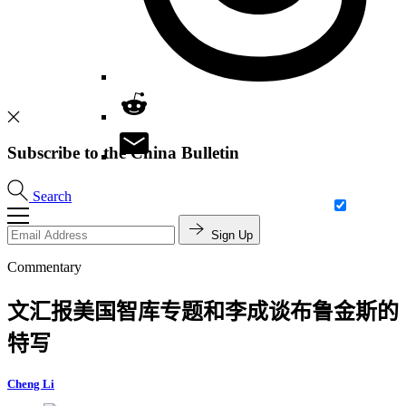
Subscribe to the China Bulletin
Search
Sign Up
Commentary
文汇报美国智库专题和李成谈布鲁金斯的
特写
Cheng Li