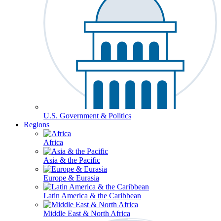
U.S. Government & Politics
Regions
Africa
Asia & the Pacific
Europe & Eurasia
Latin America & the Caribbean
Middle East & North Africa