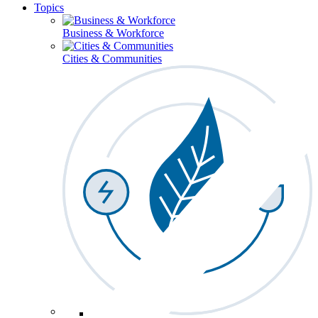
Topics
Business & Workforce
Cities & Communities