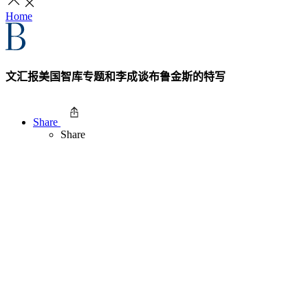
Home
文汇报美国智库专题和李成谈布鲁金斯的特写
Share
Share