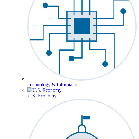
Technology & Information
U.S. Economy