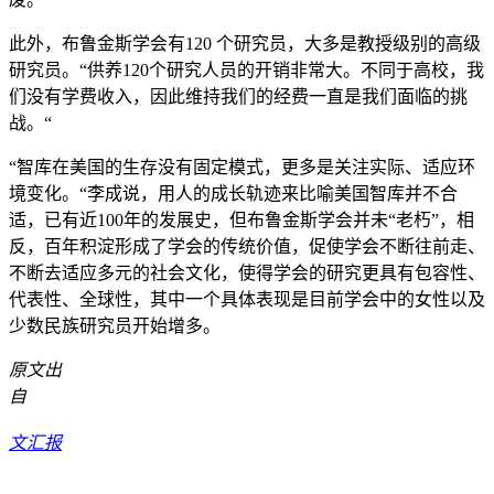
此外，布鲁金斯学会有120 个研究员，大多是教授级别的高级
研究员。“供养120个研究人员的开销非常大。不同于高校，我
们没有学费收入，因此维持我们的经费一直是我们面临的挑
战。“
“智库在美国的生存没有固定模式，更多是关注实际、适应环
境变化。“李成说，用人的成长轨迹来比喻美国智库并不合
适，已有近100年的发展史，但布鲁金斯学会并未“老朽”，相
反，百年积淀形成了学会的传统价值，促使学会不断往前走、
不断去适应多元的社会文化，使得学会的研究更具有包容性、
代表性、全球性，其中一个具体表现是目前学会中的女性以及
少数民族研究员开始增多。
原文出
自
文汇报