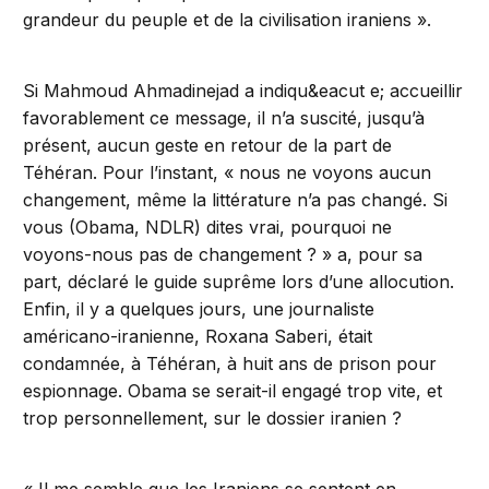
grandeur du peuple et de la civilisation iraniens ».
Si Mahmoud Ahmadinejad a indiqu&eacut e; accueillir
favorablement ce message, il n’a suscité, jusqu’à
présent, aucun geste en retour de la part de
Téhéran. Pour l’instant, « nous ne voyons aucun
changement, même la littérature n’a pas changé. Si
vous (Obama, NDLR) dites vrai, pourquoi ne
voyons-nous pas de changement ? » a, pour sa
part, déclaré le guide suprême lors d’une allocution.
Enfin, il y a quelques jours, une journaliste
américano-iranienne, Roxana Saberi, était
condamnée, à Téhéran, à huit ans de prison pour
espionnage. Obama se serait-il engagé trop vite, et
trop personnellement, sur le dossier iranien ?