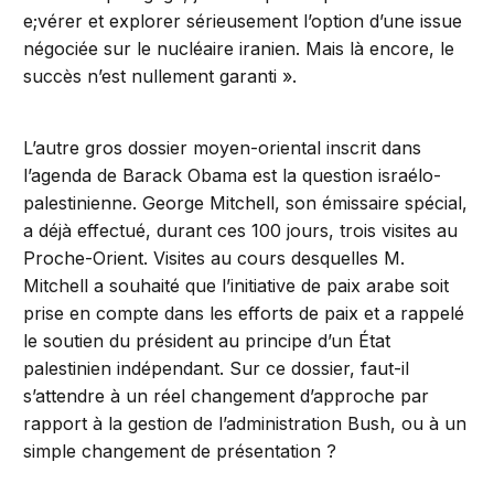
e;vérer et explorer sérieusement l’option d’une issue
négociée sur le nucléaire iranien. Mais là encore, le
succès n’est nullement garanti ».
L’autre gros dossier moyen-oriental inscrit dans
l’agenda de Barack Obama est la question israélo-
palestinienne. George Mitchell, son émissaire spécial,
a déjà effectué, durant ces 100 jours, trois visites au
Proche-Orient. Visites au cours desquelles M.
Mitchell a souhaité que l’initiative de paix arabe soit
prise en compte dans les efforts de paix et a rappelé
le soutien du président au principe d’un État
palestinien indépendant. Sur ce dossier, faut-il
s’attendre à un réel changement d’approche par
rapport à la gestion de l’administration Bush, ou à un
simple changement de présentation ?