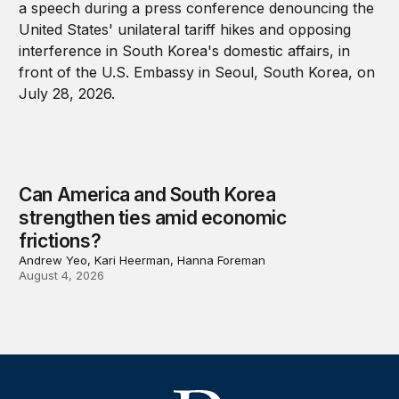
Can America and South Korea
strengthen ties amid economic
frictions?
Andrew Yeo, Kari Heerman, Hanna Foreman
August 4, 2026