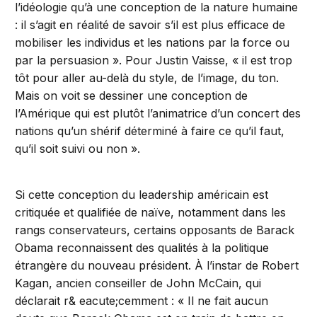
l’idéologie qu’à une conception de la nature humaine
: il s’agit en réalité de savoir s’il est plus efficace de
mobiliser les individus et les nations par la force ou
par la persuasion ». Pour Justin Vaisse, « il est trop
tôt pour aller au-delà du style, de l’image, du ton.
Mais on voit se dessiner une conception de
l’Amérique qui est plutôt l’animatrice d’un concert des
nations qu’un shérif déterminé à faire ce qu’il faut,
qu’il soit suivi ou non ».
Si cette conception du leadership américain est
critiquée et qualifiée de naïve, notamment dans les
rangs conservateurs, certains opposants de Barack
Obama reconnaissent des qualités à la politique
étrangère du nouveau président. À l’instar de Robert
Kagan, ancien conseiller de John McCain, qui
déclarait r& eacute;cemment : « Il ne fait aucun