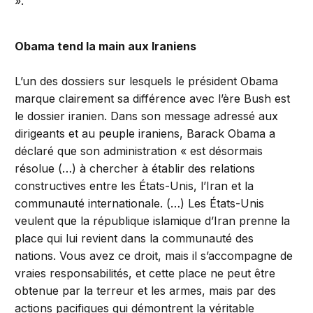
».
Obama tend la main aux Iraniens
L’un des dossiers sur lesquels le président Obama
marque clairement sa différence avec l’ère Bush est
le dossier iranien. Dans son message adressé aux
dirigeants et au peuple iraniens, Barack Obama a
déclaré que son administration « est désormais
résolue (…) à chercher à établir des relations
constructives entre les États-Unis, l’Iran et la
communauté internationale. (…) Les États-Unis
veulent que la république islamique d’Iran prenne la
place qui lui revient dans la communauté des
nations. Vous avez ce droit, mais il s’accompagne de
vraies responsabilités, et cette place ne peut être
obtenue par la terreur et les armes, mais par des
actions pacifiques qui démontrent la véritable