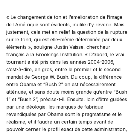
« Le changement de ton et l’amélioration de l’image
de l’Amé rique sont évidents, inutile d’y revenir. Mais
justement, cela met en relief la question de la rupture
sur le fond, qui est elle-même déterminée par deux
éléments », souligne Justin Vaisse, chercheur
français à la Brookings Institution. « D’abord, le vrai
tournant a été pris dans les années 2004-2006,
c’est-à-dire, en gros, entre le premier et le second
mandat de George W. Bush. Du coup, la différence
entre Obama et “Bush 2” en est nécessairement
atténuée, et sans doute moins grande qu’entre “Bush
1” et “Bush 2”, précise-t-il. Ensuite, loin d’être guidées
par une idéologie, les marques de fabrique
revendiquées par Obama sont le pragmatisme et le
réalisme, et il faudra un certain temps avant de
pouvoir cerner le profil exact de cette administration,