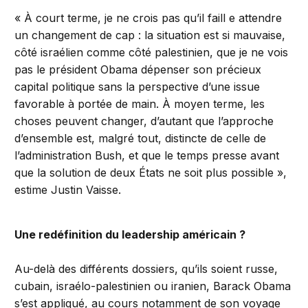
« À court terme, je ne crois pas qu’il faill e attendre
un changement de cap : la situation est si mauvaise,
côté israélien comme côté palestinien, que je ne vois
pas le président Obama dépenser son précieux
capital politique sans la perspective d’une issue
favorable à portée de main. À moyen terme, les
choses peuvent changer, d’autant que l’approche
d’ensemble est, malgré tout, distincte de celle de
l’administration Bush, et que le temps presse avant
que la solution de deux États ne soit plus possible »,
estime Justin Vaisse.
Une redéfinition du leadership américain ?
Au-delà des différents dossiers, qu’ils soient russe,
cubain, israélo-palestinien ou iranien, Barack Obama
s’est appliqué, au cours notamment de son voyage