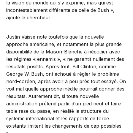
la vision du monde qui s’y exprime, mais qui est
incontestablement différente de celle de Bush »,
ajoute le chercheur.
Justin Vaisse note toutefois que la nouvelle
approche américaine, et notamment la plus grande
disponibilité de la Maison-Blanche à négocier avec
les régimes « ennemis », « ne garantit nullement des
résultats positifs. Après tout, Bill Clinton, comme
George W. Bush, ont échoué à régler le problème
nord-coréen, après avoir à peu près tout essayé. On
voit mal quelle approche inédite pourrait donner des
résultats. Autrement dit, si toute nouvelle
administration prétend partir d’un pied neuf et faire
table rase du passé, en réalité la structure du
système international et les rapports de force
existants limitent les changements de cap possibles