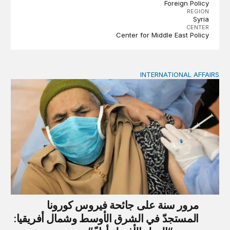
Foreign Policy
REGION
Syria
CENTER
Center for Middle East Policy
INTERNATIONAL AFFAIRS
مرور سنة على جائحة فيروس كورونا المستجدّ في الشرق الأوسط وش
مرور سنة على جائحة فيروس كورونا
المستجدّ في الشرق الأوسط وشمال أفريقيا: