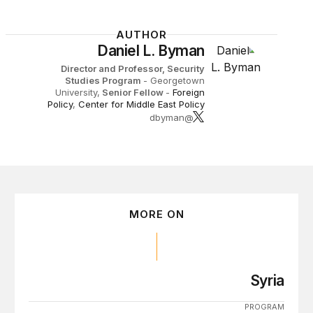
AUTHOR
Daniel L. Byman
Director and Professor, Security
Studies Program
- Georgetown
University,
Senior Fellow
-
Foreign
Policy
,
Center for Middle East Policy
@dbyman
MORE ON
Syria
PROGRAM