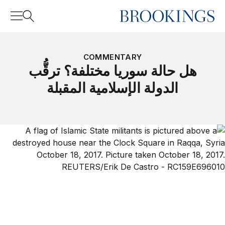
Home
Search
COMMENTARY
هل حالة سوريا مختلفة؟ ترقُّب
الدولة الإسلامية المقبلة
Search