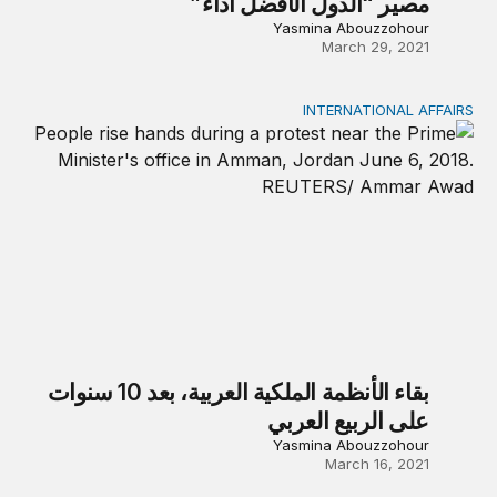
مصير “الدول الأفضل أداءً”
Yasmina Abouzzohour
March 29, 2021
INTERNATIONAL AFFAIRS
بقاء الأنظمة الملكية العربية، بعد 10 سنوات على الربيع العربي
بقاء الأنظمة الملكية العربية، بعد 10 سنوات
على الربيع العربي
Yasmina Abouzzohour
March 16, 2021