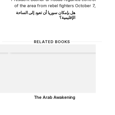
هل بإمكان سوريا أن تعود إلى الساحة
الإقليمية؟
RELATED BOOKS
Jihad
The Arab Awakening
The Arab Awakening