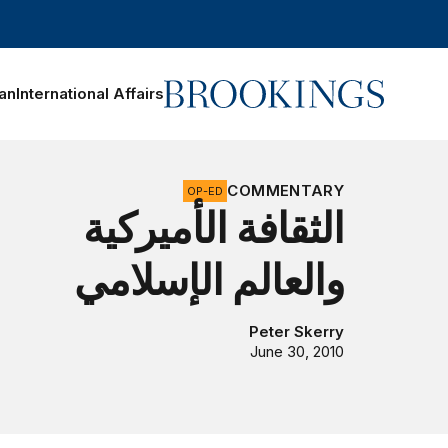
Home
ran
International Affairs
Search
COMMENTARY
OP-ED
الثقافة الأميركية
والعالم الإسلامي
Peter Skerry
June 30, 2010