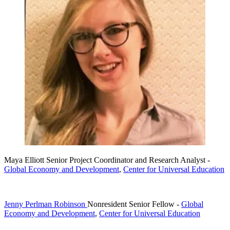
Maya Elliott
Senior Project Coordinator and Research Analyst
-
Global Economy and Development
,
Center for Universal Education
Jenny Perlman Robinson
Nonresident Senior Fellow
-
Global
Economy and Development
,
Center for Universal Education