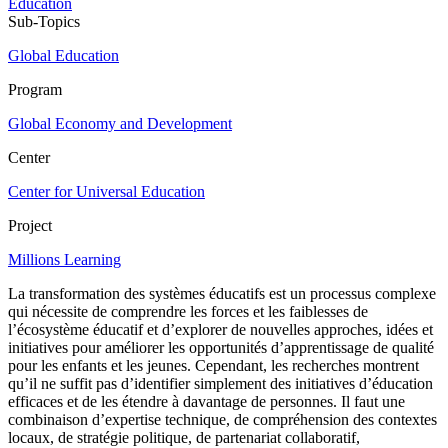
Education
Sub-Topics
Global Education
Program
Global Economy and Development
Center
Center for Universal Education
Project
Millions Learning
La transformation des systèmes éducatifs est un processus complexe
qui nécessite de comprendre les forces et les faiblesses de
l’écosystème éducatif et d’explorer de nouvelles approches, idées et
initiatives pour améliorer les opportunités d’apprentissage de qualité
pour les enfants et les jeunes. Cependant, les recherches montrent
qu’il ne suffit pas d’identifier simplement des initiatives d’éducation
efficaces et de les étendre à davantage de personnes. Il faut une
combinaison d’expertise technique, de compréhension des contextes
locaux, de stratégie politique, de partenariat collaboratif,