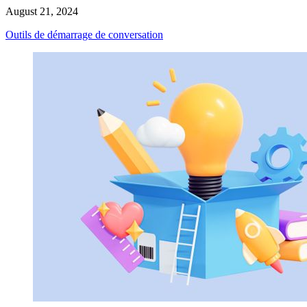
August 21, 2024
Outils de démarrage de conversation