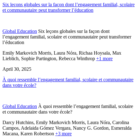
Six leçons globales sur la façon dont l’engagement familial, scolaire
et communautaire peut transformer l’éducation
Global Education
Six leçons globales sur la façon dont
l’engagement familial, scolaire et communautaire peut transformer
l’éducation
Emily Markovich Morris, Laura Nóra, Richaa Hoysala, Max
Lieblich, Sophie Partington,
Rebecca Winthrop
+1 more
April 30, 2025
À quoi ressemble l’engagement familial, scolaire et communautaire
dans votre école?
Global Education
À quoi ressemble l’engagement familial, scolaire
et communautaire dans votre école?
Darcy Hutchins, Emily Markovich Morris, Laura Nóra, Carolina
Campos, Adelaida Gómez Vergara,
Nancy G. Gordon,
Esmeralda
Macana,
Karen Robertson
+3 more