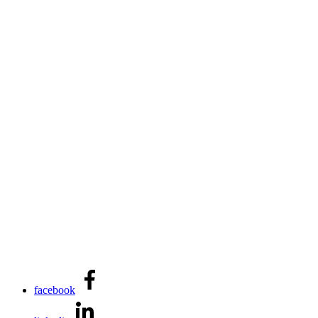
facebook