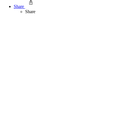
Share
Share