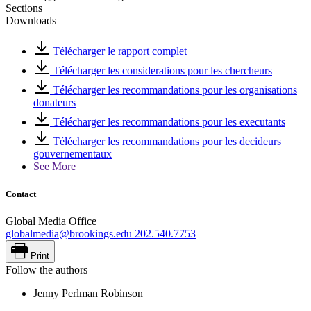
Sections
Downloads
Télécharger le rapport complet
Télécharger les considerations pour les chercheurs
Télécharger les recommandations pour les organisations
donateurs
Télécharger les recommandations pour les executants
Télécharger les recommandations pour les decideurs
gouvernementaux
See More
Contact
Global Media Office
globalmedia@brookings.edu
202.540.7753
Print
Follow the authors
Jenny Perlman Robinson