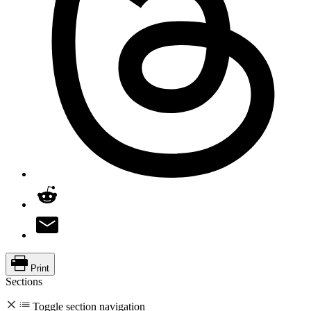
Print
Sections
Toggle section navigation