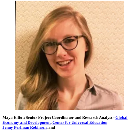
Maya Elliott
Senior Project Coordinator and Research Analyst
-
Global
Economy and Development
,
Center for Universal Education
Jenny Perlman Robinson
, and