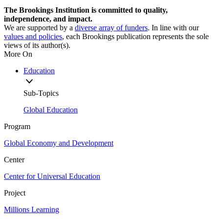
The Brookings Institution is committed to quality,
independence, and impact.
We are supported by a
diverse array of funders
. In line with our
values and policies
, each Brookings publication represents the sole
views of its author(s).
More On
Education
Sub-Topics
Global Education
Program
Global Economy and Development
Center
Center for Universal Education
Project
Millions Learning