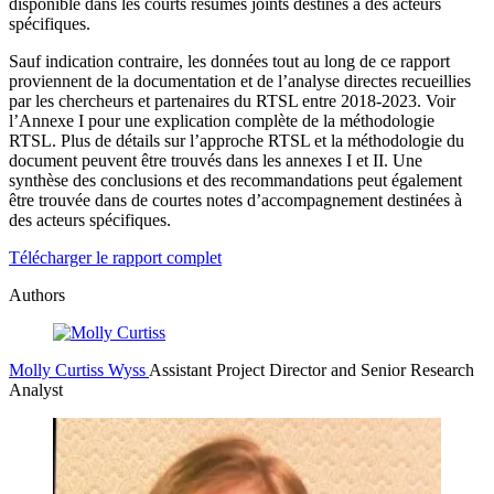
disponible dans les courts résumes joints destinés à des acteurs
spécifiques.
Sauf indication contraire, les données tout au long de ce rapport
proviennent de la documentation et de l’analyse directes recueillies
par les chercheurs et partenaires du RTSL entre 2018-2023. Voir
l’Annexe I pour une explication complète de la méthodologie
RTSL. Plus de détails sur l’approche RTSL et la méthodologie du
document peuvent être trouvés dans les annexes I et II. Une
synthèse des conclusions et des recommandations peut également
être trouvée dans de courtes notes d’accompagnement destinées à
des acteurs spécifiques.
Télécharger le rapport complet
Authors
Molly Curtiss Wyss
Assistant Project Director and Senior Research
Analyst