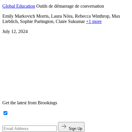
Global Education
Outils de démarrage de conversation
Emily Markovich Morris, Laura Nóra, Rebecca Winthrop, Max
Lieblich, Sophie Partington,
Claire Sukumar
+1 more
July 12, 2024
Get the latest from Brookings
Sign Up